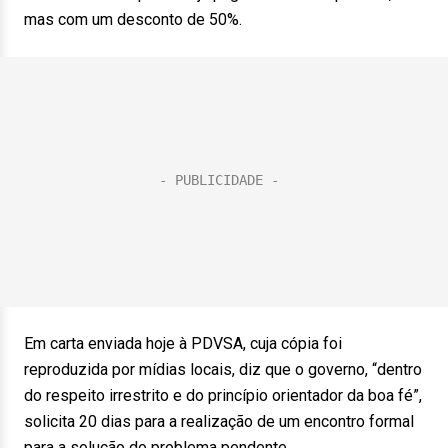
mas com um desconto de 50%.
Em carta enviada hoje à PDVSA, cuja cópia foi
reproduzida por mídias locais, diz que o governo, “dentro
do respeito irrestrito e do princípio orientador da boa fé”,
solicita 20 dias para a realização de um encontro formal
para a solução do problema pendente.