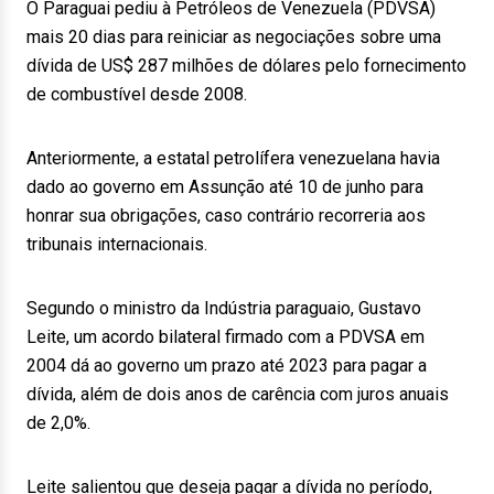
O Paraguai pediu à Petróleos de Venezuela (PDVSA)
mais 20 dias para reiniciar as negociações sobre uma
dívida de US$ 287 milhões de dólares pelo fornecimento
de combustível desde 2008.
Anteriormente, a estatal petrolífera venezuelana havia
dado ao governo em Assunção até 10 de junho para
honrar sua obrigações, caso contrário recorreria aos
tribunais internacionais.
Segundo o ministro da Indústria paraguaio, Gustavo
Leite, um acordo bilateral firmado com a PDVSA em
2004 dá ao governo um prazo até 2023 para pagar a
dívida, além de dois anos de carência com juros anuais
de 2,0%.
Leite salientou que deseja pagar a dívida no período,