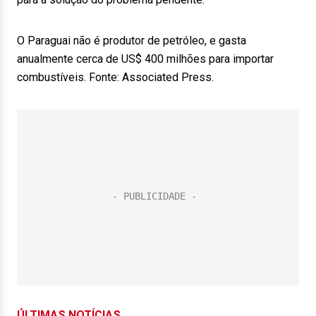
O Paraguai não é produtor de petróleo, e gasta
anualmente cerca de US$ 400 milhões para importar
combustíveis. Fonte: Associated Press.