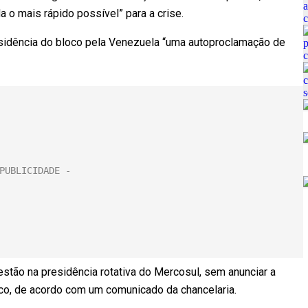
a o mais rápido possível” para a crise.
esidência do bloco pela Venezuela “uma autoproclamação de
estão na presidência rotativa do Mercosul, sem anunciar a
o, de acordo com um comunicado da chancelaria.