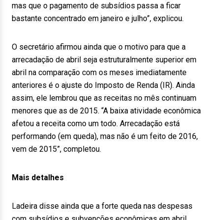
mas que o pagamento de subsídios passa a ficar
bastante concentrado em janeiro e julho”, explicou.
O secretário afirmou ainda que o motivo para que a
arrecadação de abril seja estruturalmente superior em
abril na comparação com os meses imediatamente
anteriores é o ajuste do Imposto de Renda (IR). Ainda
assim, ele lembrou que as receitas no mês continuam
menores que as de 2015. “A baixa atividade econômica
afetou a receita como um todo. Arrecadação está
performando (em queda), mas não é um feito de 2016,
vem de 2015”, completou.
Mais detalhes
Ladeira disse ainda que a forte queda nas despesas
com subsídios e subvenções econômicas em abril