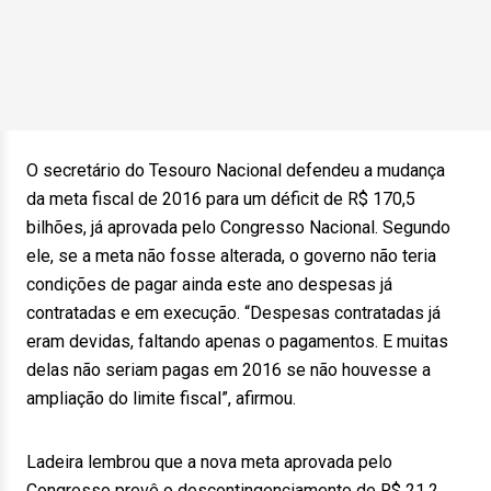
O secretário do Tesouro Nacional defendeu a mudança
da meta fiscal de 2016 para um déficit de R$ 170,5
bilhões, já aprovada pelo Congresso Nacional. Segundo
ele, se a meta não fosse alterada, o governo não teria
condições de pagar ainda este ano despesas já
contratadas e em execução. “Despesas contratadas já
eram devidas, faltando apenas o pagamentos. E muitas
delas não seriam pagas em 2016 se não houvesse a
ampliação do limite fiscal”, afirmou.
Ladeira lembrou que a nova meta aprovada pelo
Congresso prevê o descontingenciamento de R$ 21,2