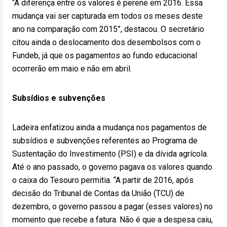
“A diferença entre os valores é perene em 2016. Essa
mudança vai ser capturada em todos os meses deste
ano na comparação com 2015”, destacou. O secretário
citou ainda o deslocamento dos desembolsos com o
Fundeb, já que os pagamentos ao fundo educacional
ocorrerão em maio e não em abril.
Subsídios e subvenções
Ladeira enfatizou ainda a mudança nos pagamentos de
subsídios e subvenções referentes ao Programa de
Sustentação do Investimento (PSI) e da dívida agrícola.
Até o ano passado, o governo pagava os valores quando
o caixa do Tesouro permitia. “A partir de 2016, após
decisão do Tribunal de Contas da União (TCU) de
dezembro, o governo passou a pagar (esses valores) no
momento que recebe a fatura. Não é que a despesa caiu,