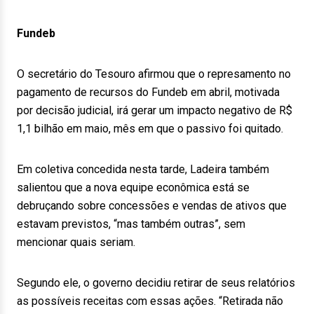
Fundeb
O secretário do Tesouro afirmou que o represamento no
pagamento de recursos do Fundeb em abril, motivada
por decisão judicial, irá gerar um impacto negativo de R$
1,1 bilhão em maio, mês em que o passivo foi quitado.
Em coletiva concedida nesta tarde, Ladeira também
salientou que a nova equipe econômica está se
debruçando sobre concessões e vendas de ativos que
estavam previstos, “mas também outras”, sem
mencionar quais seriam.
Segundo ele, o governo decidiu retirar de seus relatórios
as possíveis receitas com essas ações. “Retirada não