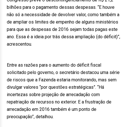
bilhões para o pagamento dessas despesas. “E houve
não só a necessidade de devolver valor, como também a
de ampliar os limites de empenho de alguns ministérios
para que as despesas de 2016 sejam todas pagas este
ano. Essa é a ideia por trás dessa ampliação (do déficit)”,
acrescentou.
Entre as razões para o aumento do déficit fiscal
solicitado pelo governo, o secretário destacou uma série
de riscos que a Fazenda estaria monitorando, mas sem
divulgar valores “por questões estratégicas”. “Há
incertezas sobre projeção de arrecadação com
repatriação de recursos no exterior. E a frustração de
arrecadação em 2016 também é um ponto de
preocupação”, detalhou.