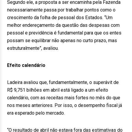
Segundo ele, a proposta a ser encaminha pela Fazenda
necessariamente passa por trabalhar pontos como o
crescimento da folha de pessoal dos Estados. “Um
melhor endereçamento da questão das despesas com
pessoal e previdência é fundamental para que os entes
possam se equilibrar não apenas no curto prazo, mas
estruturalmente”, avaliou.
Efeito calendário
Ladeira avaliou que, fundamentalmente, o superávit de
R$ 9,751 bilhões em abril está ligado a um efeito
calendário, com as receitas mais fortes no mês do que
nos meses anteriores. Por isso, o desempenho fiscal já
era esperado pelo mercado.
“O resultado de abril não estava fora das estimativas do