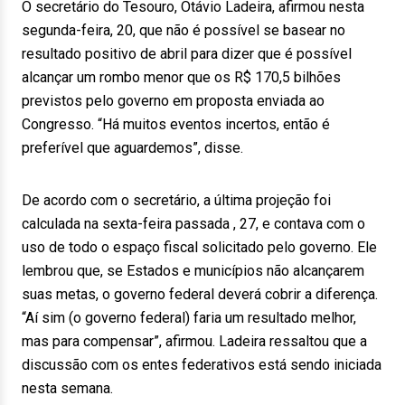
O secretário do Tesouro, Otávio Ladeira, afirmou nesta
segunda-feira, 20, que não é possível se basear no
resultado positivo de abril para dizer que é possível
alcançar um rombo menor que os R$ 170,5 bilhões
previstos pelo governo em proposta enviada ao
Congresso. “Há muitos eventos incertos, então é
preferível que aguardemos”, disse.
De acordo com o secretário, a última projeção foi
calculada na sexta-feira passada , 27, e contava com o
uso de todo o espaço fiscal solicitado pelo governo. Ele
lembrou que, se Estados e municípios não alcançarem
suas metas, o governo federal deverá cobrir a diferença.
“Aí sim (o governo federal) faria um resultado melhor,
mas para compensar”, afirmou. Ladeira ressaltou que a
discussão com os entes federativos está sendo iniciada
nesta semana.