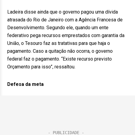
Ladeira disse ainda que o governo pagou uma dívida
atrasada do Rio de Janeiro com a Agência Francesa de
Desenvolvimento. Segundo ele, quando um ente
federativo pega recursos emprestados com garantia da
União, o Tesouro faz as tratativas para que haja o
pagamento. Caso a quitação não ocorra, o governo
federal faz o pagamento. “Existe recurso previsto
Orçamento para isso”, ressaltou.
Defesa da meta