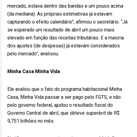
mercado, estava dentro das bandas e um pouco acima
(da mediana). As próprias estimativas já estavam
capturando o efeito calendário”, afirmou o secretário. “Já
se esperado um resultado de abril um pouco mais
elevado em função das receitas tributárias. E a maioria
dos ajustes (de despesas) já estavam considerados
pelo mercado”, analisou.
Minha Casa Minha Vida
Ele avaliou que o fato do programa habitacional Minha
Casa, Minha Vida passar a ser pago pelo FGTS, e não
pelo governo federal, ajudou o resultado fiscal do
Governo Central de abril, que obteve superávit de R$
9,751 bilhões no mês.