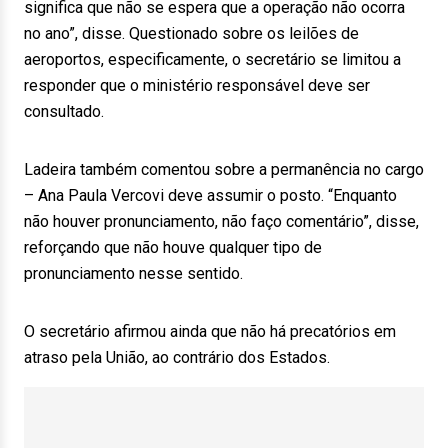
significa que não se espera que a operação não ocorra
no ano”, disse. Questionado sobre os leilões de
aeroportos, especificamente, o secretário se limitou a
responder que o ministério responsável deve ser
consultado.
Ladeira também comentou sobre a permanência no cargo
– Ana Paula Vercovi deve assumir o posto. “Enquanto
não houver pronunciamento, não faço comentário”, disse,
reforçando que não houve qualquer tipo de
pronunciamento nesse sentido.
O secretário afirmou ainda que não há precatórios em
atraso pela União, ao contrário dos Estados.