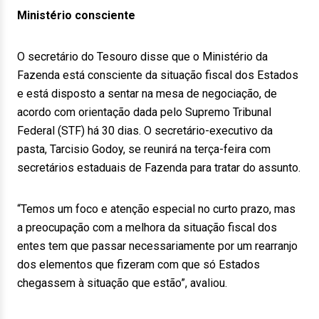
Ministério consciente
O secretário do Tesouro disse que o Ministério da
Fazenda está consciente da situação fiscal dos Estados
e está disposto a sentar na mesa de negociação, de
acordo com orientação dada pelo Supremo Tribunal
Federal (STF) há 30 dias. O secretário-executivo da
pasta, Tarcisio Godoy, se reunirá na terça-feira com
secretários estaduais de Fazenda para tratar do assunto.
“Temos um foco e atenção especial no curto prazo, mas
a preocupação com a melhora da situação fiscal dos
entes tem que passar necessariamente por um rearranjo
dos elementos que fizeram com que só Estados
chegassem à situação que estão”, avaliou.