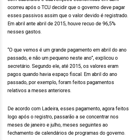
ocorreu após o TCU decidir que o governo deve pagar
esses passivos assim que o valor devido é registrado.
Em abril ante abril de 2015, houve recuo de 96,5%
nesses gastos.
“O que vemos é um grande pagamento em abril do ano
passado, e não um pequeno neste ano”, explicou o
secretário. Segundo ele, até 2015, os valores eram
pagos quando havia espaço fiscal. Em abril do ano
passado, por exemplo, foram feitos pagamentos
relativos a meses anteriores.
De acordo com Ladeira, esses pagamento, agora feitos
logo após o registro, passarão a se concentrar nos
meses de janeiro e julho, meses seguintes ao
fechamento de calendários de programas do governo.