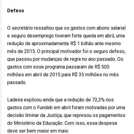
Defeso
O secretário ressaltou que os gastos com abono salarial
e seguro desemprego tiveram forte queda em abril, uma
redução de aproximadamente R$ 1 bilhão ante mesmo
mês de 2015. O principal motivador foi o seguro defeso,
que passou por mudanças de regra no ano passado. Os
gastos com esse programa passaram de R$ 505
milhões em abril de 2015 para R$ 35 milhões no mês
passado.
Ladeira explicou ainda que a redução de 72,3% nos
gastos com o Fundeb em abril foram motivadas por uma
decisão liminar da Justiça, que represou os pagamentos
do Ministério da Educação. Com isso, essa despesa
deve ser bem maior em maio.