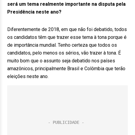
será um tema realmente importante na disputa pela
Presidência neste ano?
Diferentemente de 2018, em que não foi debatido, todos
os candidatos têm que trazer esse tema à tona porque é
de importância mundial. Tenho certeza que todos os
candidatos, pelo menos os sérios, vão trazer à tona. É
muito bom que o assunto seja debatido nos países
amazônicos, principalmente Brasil e Colômbia que terão
eleições neste ano.