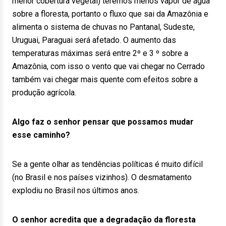
menor cobertura vegetal) teremos menos vapor de água
sobre a floresta, portanto o fluxo que sai da Amazônia e
alimenta o sistema de chuvas no Pantanal, Sudeste,
Uruguai, Paraguai será afetado. O aumento das
temperaturas máximas será entre 2º e 3 º sobre a
Amazônia, com isso o vento que vai chegar no Cerrado
também vai chegar mais quente com efeitos sobre a
produção agrícola.
Algo faz o senhor pensar que possamos mudar
esse caminho?
Se a gente olhar as tendências políticas é muito difícil
(no Brasil e nos países vizinhos). O desmatamento
explodiu no Brasil nos últimos anos.
O senhor acredita que a degradação da floresta