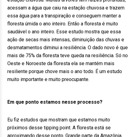
acessam a água que caiu na estação chuvosa e trazem
essa água para a transpiração e conseguem manter a
floresta úmida o ano inteiro. Então a floresta é muito
saudável o ano inteiro. Esse estudo mostra que essa
ação de secas mais intensas, diminuição das chuvas e
desmatamentos diminui a resiliência. O dado novo é que
mais de 75% da floresta teve queda na resiliência. Só no
Oeste e Noroeste da floresta ela se mantém mais
resiliente porque chove mais o ano todo. É um estudo
muito importante e muito preocupante.
Em que ponto estamos nesse processo?
Eu fiz estudos que mostram que estamos muito
próximos desse tipping point. A floresta está se
aproximando desse ponto. Grande parte da Amazônia,