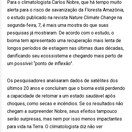
Para o climatologista Carlos Nobre, que há tempo muito
alerta para o risco de savanização da Floresta Amazônia,
o estudo publicado na revista
Nature Climate Change
na
segunda-feira, 7, é mais uma mostra do que suas
pesquisas já mostraram. De acordo com o estudo, o
bioma tem apresentado uma recuperação mais lenta de
longos períodos de estiagem nas últimas duas décadas,
danificando seu ecossistema e chegando mais perto de
um possível “ponto de inflexão”.
Os pesquisadores analisaram dados de satélites dos
últimos 20 anos e concluíram que o bioma está perdendo
a capacidade de retornar a um estado saudável após
choques, como secas e incêndios. Se os resultados não
chegam a surpreender Nobre, seus efeitos tampouco
serão surpresas, mas nem por isso menos impactantes
para vida na Terra. O climatologista diz não ver