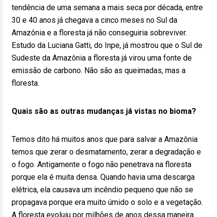
tendência de uma semana a mais seca por década, entre
30 e 40 anos já chegava a cinco meses no Sul da
Amazônia e a floresta já não conseguiria sobreviver.
Estudo da Luciana Gatti, do Inpe, já mostrou que o Sul de
Sudeste da Amazônia a floresta já virou uma fonte de
emissão de carbono. Não são as queimadas, mas a
floresta.
Quais são as outras mudanças já vistas no bioma?
Temos dito há muitos anos que para salvar a Amazônia
temos que zerar o desmatamento, zerar a degradação e
o fogo. Antigamente o fogo não penetrava na floresta
porque ela é muita densa. Quando havia uma descarga
elétrica, ela causava um incêndio pequeno que não se
propagava porque era muito úmido o solo e a vegetação.
A floresta evoluiu por milhões de anos dessa maneira.