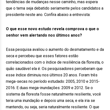
tendências de mudanças nesse caminho, mas espera
que o tema seja debatido seriamente pelos candidatos a
presidente neste ano. Confira abaixo a entrevista:
O que esse novo estudo revela comprova o que o
senhor vem alertando nos últimos anos?
Essa pesquisa avaliou o aumento do desmatamento e da
seca e percebeu que esses fatores estão
correlacionados com o índice de resiliência da floresta, o
quão saudável ela é. Os pesquisadores perceberam que
esse índice diminuiu nos últimos 20 anos. Foram três
mega-secas no período estudado: 2005, 2010 e 2015-
2016. E duas mega-inundações: 2009 e 2012. Se o
sistema da floresta fosse naturalmente resiliente, você
teria uma inundação e depois uma seca, e ela iria se
mantendo, ou seja, seria naturalmente resiliente. O que