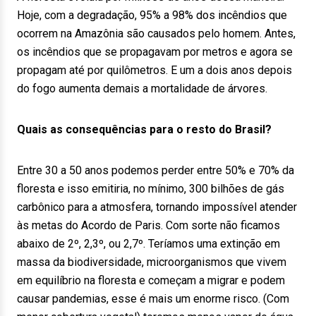
Hoje, com a degradação, 95% a 98% dos incêndios que
ocorrem na Amazônia são causados pelo homem. Antes,
os incêndios que se propagavam por metros e agora se
propagam até por quilômetros. E um a dois anos depois
do fogo aumenta demais a mortalidade de árvores.
Quais as consequências para o resto do Brasil?
Entre 30 a 50 anos podemos perder entre 50% e 70% da
floresta e isso emitiria, no mínimo, 300 bilhões de gás
carbônico para a atmosfera, tornando impossível atender
às metas do Acordo de Paris. Com sorte não ficamos
abaixo de 2º, 2,3º, ou 2,7º. Teríamos uma extinção em
massa da biodiversidade, microorganismos que vivem
em equilíbrio na floresta e começam a migrar e podem
causar pandemias, esse é mais um enorme risco. (Com