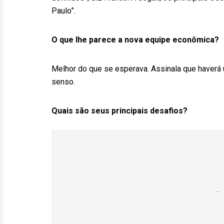
Paulo”.
O que lhe parece a nova equipe econômica?
Melhor do que se esperava. Assinala que haverá 
senso.
Quais são seus principais desafios?