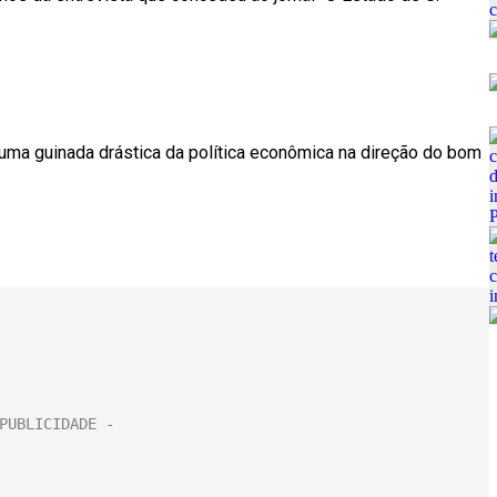
uma guinada drástica da política econômica na direção do bom