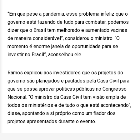
“Em que pese a pandemia, esse problema infeliz que o
governo está fazendo de tudo para combater, podemos
dizer que o Brasil tem melhorado e aumentado vacinas
de maneira considerável”, considerou o ministro. “O
momento é enorme janela de oportunidade para se
investir no Brasil”, aconselhou ele.
Ramos explicou aos investidores que os projetos do
governo são planejados e pautados pela Casa Civil para
que se possa aprovar políticas públicas no Congresso
Nacional. “O ministro da Casa Civil tem visão ampla de
todos os ministérios e de tudo o que está acontecendo”,
disse, apontando a si próprio como um fiador dos
projetos apresentados durante o evento.