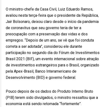
O ministro-chefe da Casa Civil, Luiz Eduardo Ramos,
avaliou nesta terça-feira que o presidente da República,
Jair Bolsonaro, deixou claro desde o início da pandemia
de coronavírus que seu governo teria de ter a
preocupação com a preservação das vidas e dos
empregos. “Depois de um ano, se vê que foi conduta
correta a ser adotada”, considerou ele durante
participação no segundo dia do Fórum de Investimentos
Brasil 2021 (BIF), um evento internacional sobre atração
de investimentos estrangeiros para o Brasil, organizado
pela Apex-Brasil, Banco Interamericano de
Desenvolvimento (BID) e governo federal.
Pouco depois de os dados do Produto Interno Bruto
(PIB) terem sido divulgados, o ministro ressaltou que a
economia está sendo retomada “fortemente”.