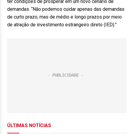
ter condições de prosperar em um novo cenário de
demandas. “Não podemos cuidar apenas das demandas
de curto prazo, mas de médio e longo prazos por meio
de atração de investimento estrangeiro direto (IED).”