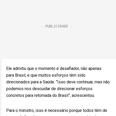
Ele admitiu que o momento é desafiador, não apenas
para Brasil, e que muitos esforços têm sido
direcionados para a Saúde. “Isso deve continuar, mas não
podemos nos descuidar de direcionar esforços
concretos para retomada do Brasil”, acrescentou.
Para o ministro, isso é necessário porque todos têm de