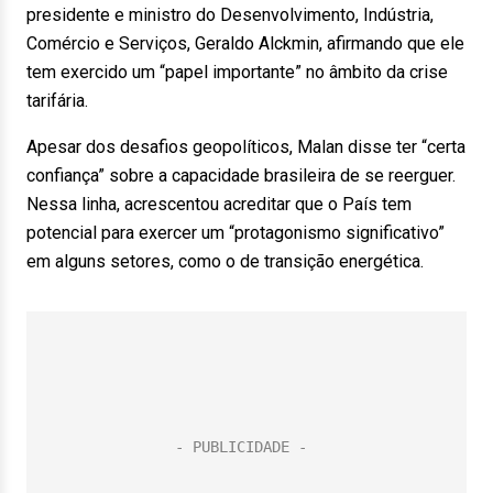
presidente e ministro do Desenvolvimento, Indústria,
Comércio e Serviços, Geraldo Alckmin, afirmando que ele
tem exercido um “papel importante” no âmbito da crise
tarifária.
Apesar dos desafios geopolíticos, Malan disse ter “certa
confiança” sobre a capacidade brasileira de se reerguer.
Nessa linha, acrescentou acreditar que o País tem
potencial para exercer um “protagonismo significativo”
em alguns setores, como o de transição energética.