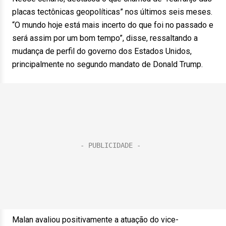
placas tectônicas geopolíticas” nos últimos seis meses.
“O mundo hoje está mais incerto do que foi no passado e
será assim por um bom tempo”, disse, ressaltando a
mudança de perfil do governo dos Estados Unidos,
principalmente no segundo mandato de Donald Trump.
Malan avaliou positivamente a atuação do vice-