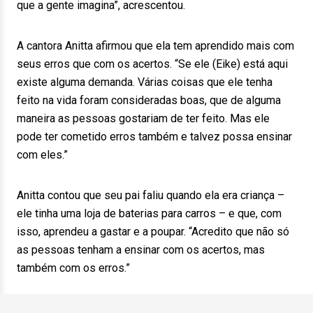
que a gente imagina”, acrescentou.
A cantora Anitta afirmou que ela tem aprendido mais com
seus erros que com os acertos. “Se ele (Eike) está aqui
existe alguma demanda. Várias coisas que ele tenha
feito na vida foram consideradas boas, que de alguma
maneira as pessoas gostariam de ter feito. Mas ele
pode ter cometido erros também e talvez possa ensinar
com eles.”
Anitta contou que seu pai faliu quando ela era criança –
ele tinha uma loja de baterias para carros – e que, com
isso, aprendeu a gastar e a poupar. “Acredito que não só
as pessoas tenham a ensinar com os acertos, mas
também com os erros.”