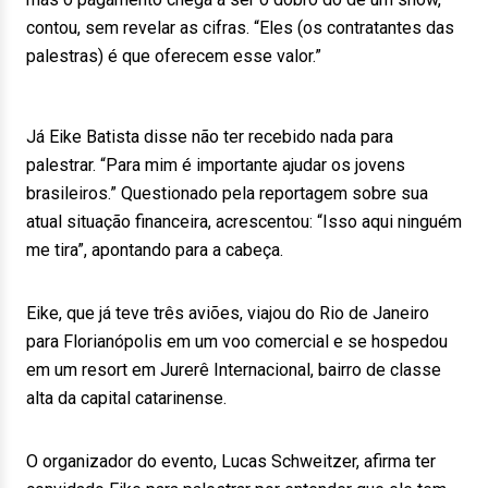
contou, sem revelar as cifras. “Eles (os contratantes das
palestras) é que oferecem esse valor.”
Já Eike Batista disse não ter recebido nada para
palestrar. “Para mim é importante ajudar os jovens
brasileiros.” Questionado pela reportagem sobre sua
atual situação financeira, acrescentou: “Isso aqui ninguém
me tira”, apontando para a cabeça.
Eike, que já teve três aviões, viajou do Rio de Janeiro
para Florianópolis em um voo comercial e se hospedou
em um resort em Jurerê Internacional, bairro de classe
alta da capital catarinense.
O organizador do evento, Lucas Schweitzer, afirma ter