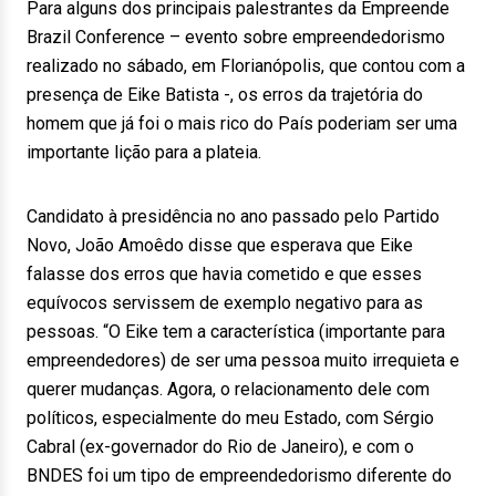
Para alguns dos principais palestrantes da Empreende
Brazil Conference – evento sobre empreendedorismo
realizado no sábado, em Florianópolis, que contou com a
presença de Eike Batista -, os erros da trajetória do
homem que já foi o mais rico do País poderiam ser uma
importante lição para a plateia.
Candidato à presidência no ano passado pelo Partido
Novo, João Amoêdo disse que esperava que Eike
falasse dos erros que havia cometido e que esses
equívocos servissem de exemplo negativo para as
pessoas. “O Eike tem a característica (importante para
empreendedores) de ser uma pessoa muito irrequieta e
querer mudanças. Agora, o relacionamento dele com
políticos, especialmente do meu Estado, com Sérgio
Cabral (ex-governador do Rio de Janeiro), e com o
BNDES foi um tipo de empreendedorismo diferente do