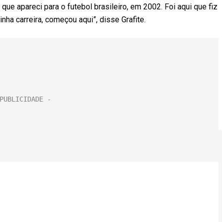
que apareci para o futebol brasileiro, em 2002. Foi aqui que fiz
nha carreira, começou aqui”, disse Grafite.