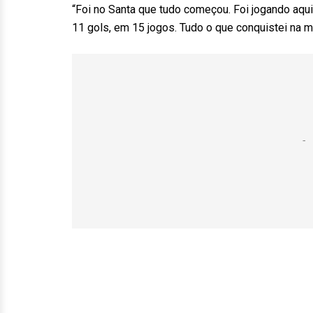
“Foi no Santa que tudo começou. Foi jogando aqui 
11 gols, em 15 jogos. Tudo o que conquistei na mi