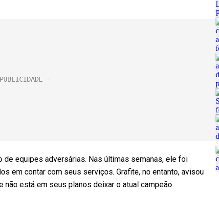
 de equipes adversárias. Nas últimas semanas, ele foi
s em contar com seus serviços. Grafite, no entanto, avisou
e não está em seus planos deixar o atual campeão