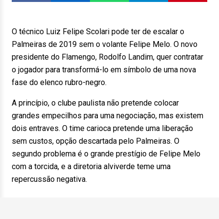
O técnico Luiz Felipe Scolari pode ter de escalar o
Palmeiras de 2019 sem o volante Felipe Melo. O novo
presidente do Flamengo, Rodolfo Landim, quer contratar
o jogador para transformá-lo em símbolo de uma nova
fase do elenco rubro-negro.
A princípio, o clube paulista não pretende colocar
grandes empecilhos para uma negociação, mas existem
dois entraves. O time carioca pretende uma liberação
sem custos, opção descartada pelo Palmeiras. O
segundo problema é o grande prestígio de Felipe Melo
com a torcida, e a diretoria alviverde teme uma
repercussão negativa.