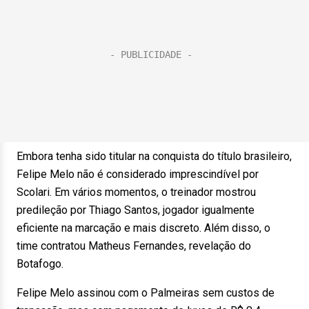
Embora tenha sido titular na conquista do título brasileiro,
Felipe Melo não é considerado imprescindível por
Scolari. Em vários momentos, o treinador mostrou
predileção por Thiago Santos, jogador igualmente
eficiente na marcação e mais discreto. Além disso, o
time contratou Matheus Fernandes, revelação do
Botafogo.
Felipe Melo assinou com o Palmeiras sem custos de