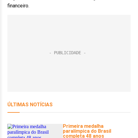
financeiro.