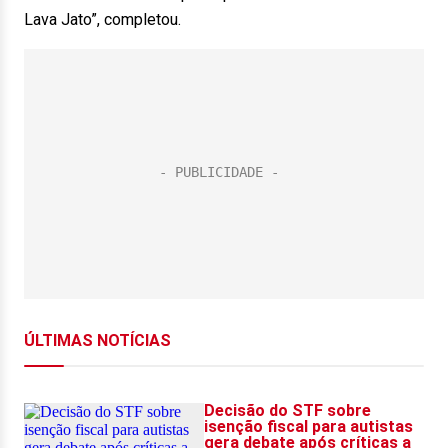
Lava Jato”, completou.