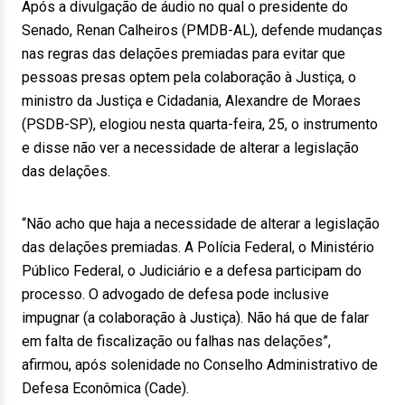
Após a divulgação de áudio no qual o presidente do
Senado, Renan Calheiros (PMDB-AL), defende mudanças
nas regras das delações premiadas para evitar que
pessoas presas optem pela colaboração à Justiça, o
ministro da Justiça e Cidadania, Alexandre de Moraes
(PSDB-SP), elogiou nesta quarta-feira, 25, o instrumento
e disse não ver a necessidade de alterar a legislação
das delações.
“Não acho que haja a necessidade de alterar a legislação
das delações premiadas. A Polícia Federal, o Ministério
Público Federal, o Judiciário e a defesa participam do
processo. O advogado de defesa pode inclusive
impugnar (a colaboração à Justiça). Não há que de falar
em falta de fiscalização ou falhas nas delações”,
afirmou, após solenidade no Conselho Administrativo de
Defesa Econômica (Cade).