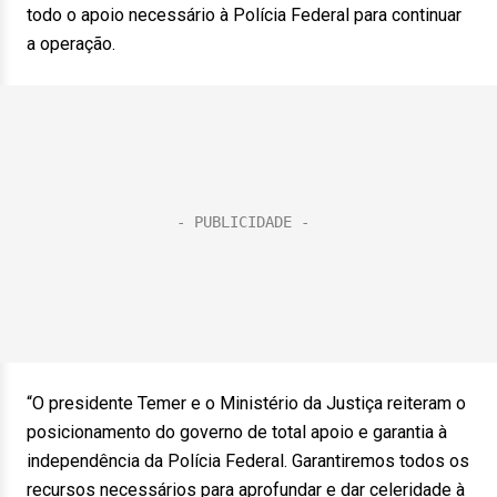
todo o apoio necessário à Polícia Federal para continuar
a operação.
“O presidente Temer e o Ministério da Justiça reiteram o
posicionamento do governo de total apoio e garantia à
independência da Polícia Federal. Garantiremos todos os
recursos necessários para aprofundar e dar celeridade à