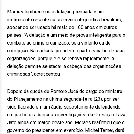
Moraes lembrou que a delação premiada é um
instrumento recente no ordenamento jurídico brasileiro,
apesar de ser usado há mais de 100 anos em outros
países. “A delação é um meio de prova inteligente para o
combate ao crime organizado, seja violento ou de
corrupção. Não adianta prender o quarto escalão dessas
organizações, porque ele se renova rapidamente. A
delação permite se atacar ‘a cabeça’ das organizações
criminosas”, acrescentou.
Depois da queda de Romero Jucá do cargo de ministro
do Planejamento na última segunda-feira (23), por ser
sido flagrado em um áudio supostamente defendendo
um pacto para barrar as investigações da Operação Lava
Jato ainda em março deste ano, Moraes reafirmou que o
governo do presidente em exercício, Michel Temer, dará