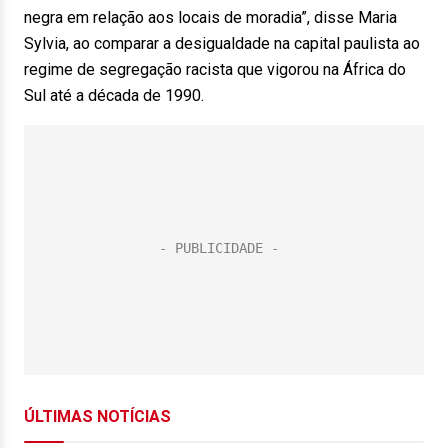
negra em relação aos locais de moradia”, disse Maria
Sylvia, ao comparar a desigualdade na capital paulista ao
regime de segregação racista que vigorou na África do
Sul até a década de 1990.