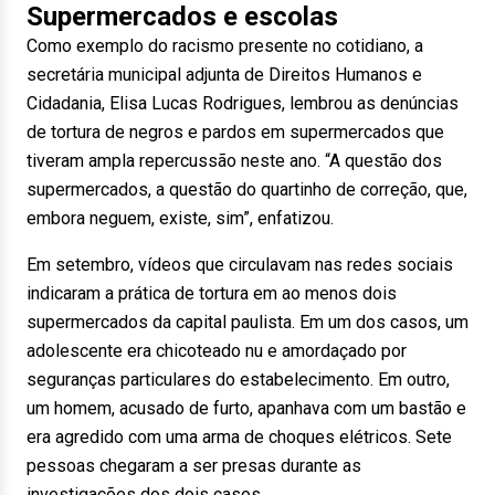
Supermercados e escolas
Como exemplo do racismo presente no cotidiano, a
secretária municipal adjunta de Direitos Humanos e
Cidadania, Elisa Lucas Rodrigues, lembrou as denúncias
de tortura de negros e pardos em supermercados que
tiveram ampla repercussão neste ano. “A questão dos
supermercados, a questão do quartinho de correção, que,
embora neguem, existe, sim”, enfatizou.
Em setembro, vídeos que circulavam nas redes sociais
indicaram a prática de tortura em ao menos dois
supermercados da capital paulista. Em um dos casos, um
adolescente era chicoteado nu e amordaçado por
seguranças particulares do estabelecimento. Em outro,
um homem, acusado de furto, apanhava com um bastão e
era agredido com uma arma de choques elétricos. Sete
pessoas chegaram a ser presas durante as
investigações dos dois casos.