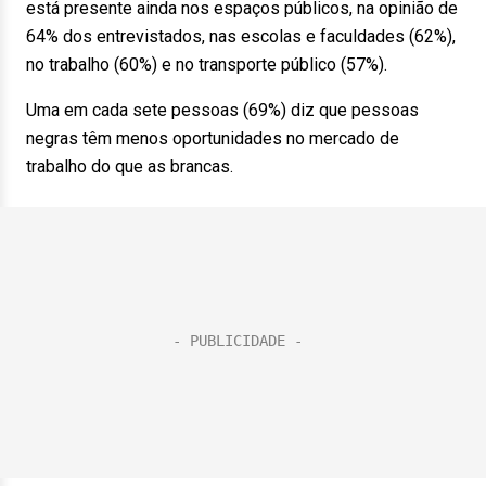
está presente ainda nos espaços públicos, na opinião de
64% dos entrevistados, nas escolas e faculdades (62%),
no trabalho (60%) e no transporte público (57%).
Uma em cada sete pessoas (69%) diz que pessoas
negras têm menos oportunidades no mercado de
trabalho do que as brancas.