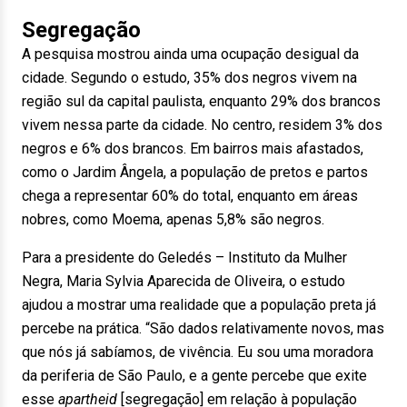
Segregação
A pesquisa mostrou ainda uma ocupação desigual da
cidade. Segundo o estudo, 35% dos negros vivem na
região sul da capital paulista, enquanto 29% dos brancos
vivem nessa parte da cidade. No centro, residem 3% dos
negros e 6% dos brancos. Em bairros mais afastados,
como o Jardim Ângela, a população de pretos e partos
chega a representar 60% do total, enquanto em áreas
nobres, como Moema, apenas 5,8% são negros.
Para a presidente do Geledés – Instituto da Mulher
Negra, Maria Sylvia Aparecida de Oliveira, o estudo
ajudou a mostrar uma realidade que a população preta já
percebe na prática. “São dados relativamente novos, mas
que nós já sabíamos, de vivência. Eu sou uma moradora
da periferia de São Paulo, e a gente percebe que exite
esse
apartheid
[segregação] em relação à população