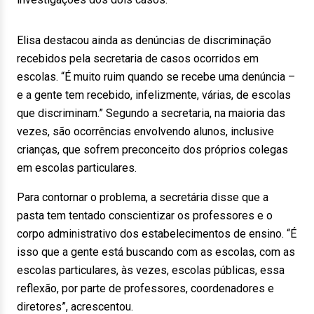
Elisa destacou ainda as denúncias de discriminação
recebidos pela secretaria de casos ocorridos em
escolas. “É muito ruim quando se recebe uma denúncia –
e a gente tem recebido, infelizmente, várias, de escolas
que discriminam.” Segundo a secretaria, na maioria das
vezes, são ocorrências envolvendo alunos, inclusive
crianças, que sofrem preconceito dos próprios colegas
em escolas particulares.
Para contornar o problema, a secretária disse que a
pasta tem tentado conscientizar os professores e o
corpo administrativo dos estabelecimentos de ensino. “É
isso que a gente está buscando com as escolas, com as
escolas particulares, às vezes, escolas públicas, essa
reflexão, por parte de professores, coordenadores e
diretores”, acrescentou.