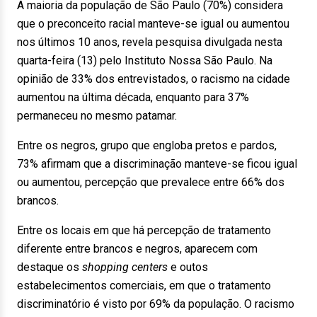
A maioria da população de São Paulo (70%) considera
que o preconceito racial manteve-se igual ou aumentou
nos últimos 10 anos, revela pesquisa divulgada nesta
quarta-feira (13) pelo Instituto Nossa São Paulo. Na
opinião de 33% dos entrevistados, o racismo na cidade
aumentou na última década, enquanto para 37%
permaneceu no mesmo patamar.
Entre os negros, grupo que engloba pretos e pardos,
73% afirmam que a discriminação manteve-se ficou igual
ou aumentou, percepção que prevalece entre 66% dos
brancos.
Entre os locais em que há percepção de tratamento
diferente entre brancos e negros, aparecem com
destaque os
shopping centers
e outos
estabelecimentos comerciais, em que o tratamento
discriminatório é visto por 69% da população. O racismo