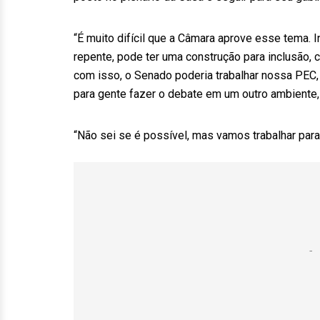
“É muito difícil que a Câmara aprove esse tema. 
repente, pode ter uma construção para inclusão, 
com isso, o Senado poderia trabalhar nossa PEC
para gente fazer o debate em um outro ambiente,
“Não sei se é possível, mas vamos trabalhar para