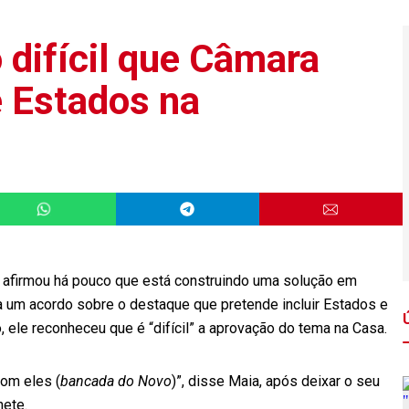
 difícil que Câmara
e Estados na
 afirmou há pouco que está construindo uma solução em
 um acordo sobre o destaque que pretende incluir Estados e
, ele reconheceu que é “difícil” a aprovação do tema na Casa.
om eles (
bancada do Novo
)”, disse Maia, após deixar o seu
nete.