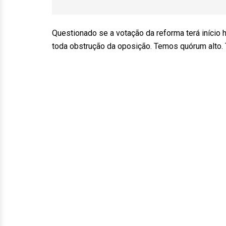
Questionado se a votação da reforma terá início 
toda obstrução da oposição. Temos quórum alto.