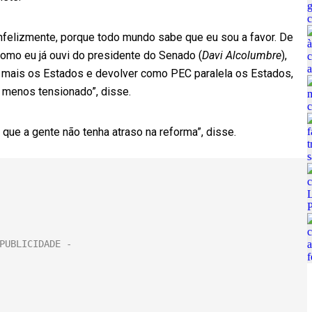
Infelizmente, porque todo mundo sabe que eu sou a favor. De
como eu já ouvi do presidente do Senado (
Davi Alcolumbre
),
, mais os Estados e devolver como PEC paralela os Estados,
 menos tensionado”, disse.
 que a gente não tenha atraso na reforma”, disse.