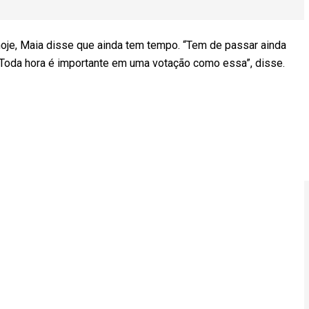
hoje, Maia disse que ainda tem tempo. “Tem de passar ainda
 Toda hora é importante em uma votação como essa”, disse.