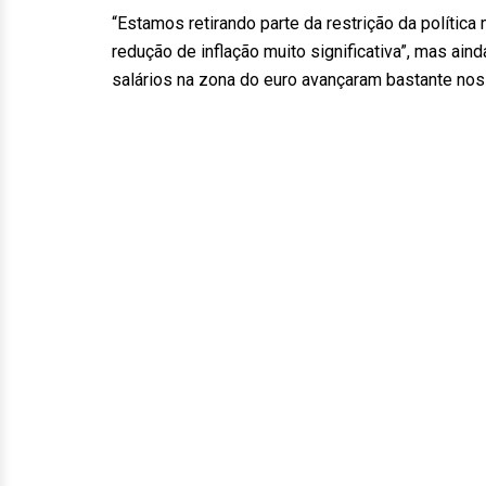
“Estamos retirando parte da restrição da política 
redução de inflação muito significativa”, mas ain
salários na zona do euro avançaram bastante no