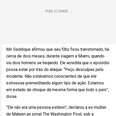
Mir Seddique afirmou que seu filho ficou transtornado, há
cerca de dois meses, durante viagem a Miami, quando
viu dois homens se beijando. Ele acredita que o episódio
possa estar por trás do ataque. “Peço desculpas pelo
incidente. Não estávamos conscientes de que ele
estivesse premeditando algum tipo de ação. Estamos
em estado de choque da mesma forma que todo o país”,
disse.
“Ele não era uma pessoa estável”, declarou a ex-mulher
de Mateen ao jornal The Washington Post, sob a