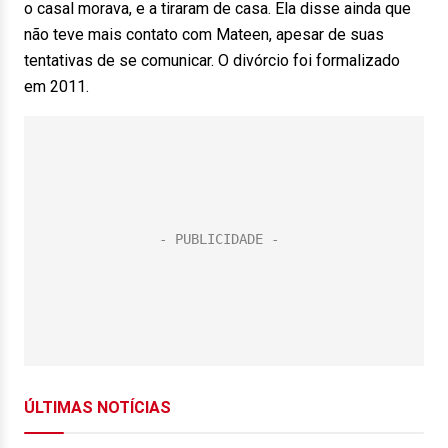
o casal morava, e a tiraram de casa. Ela disse ainda que
não teve mais contato com Mateen, apesar de suas
tentativas de se comunicar. O divórcio foi formalizado
em 2011.