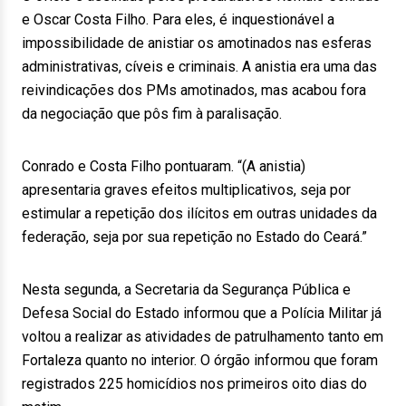
e Oscar Costa Filho. Para eles, é inquestionável a
impossibilidade de anistiar os amotinados nas esferas
administrativas, cíveis e criminais. A anistia era uma das
reivindicações dos PMs amotinados, mas acabou fora
da negociação que pôs fim à paralisação.
Conrado e Costa Filho pontuaram. “(A anistia)
apresentaria graves efeitos multiplicativos, seja por
estimular a repetição dos ilícitos em outras unidades da
federação, seja por sua repetição no Estado do Ceará.”
Nesta segunda, a Secretaria da Segurança Pública e
Defesa Social do Estado informou que a Polícia Militar já
voltou a realizar as atividades de patrulhamento tanto em
Fortaleza quanto no interior. O órgão informou que foram
registrados 225 homicídios nos primeiros oito dias do