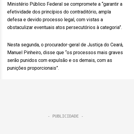
Ministério Público Federal se compromete a “garantir a
efetividade dos princípios do contraditório, ampla
defesa e devido processo legal, com vistas a
obstaculizar eventuais atos persecutórios à categoria”.
Nesta segunda, o procurador-geral de Justiça do Ceará,
Manuel Pinheiro, disse que “os processos mais graves
serão punidos com expulsão e os demais, com as
punições proporcionais”.