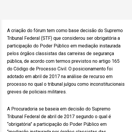
A criação do fórum tem como base decisão do Supremo
Tribunal Federal (STF) que considerou ser obrigatória a
participação do Poder Público em mediação instaurada
pelos órgãos classistas das carreiras de segurança
pública, de acordo com termos previstos no artigo 165
do Código de Processo Civil. O posicionamento foi
adotado em abril de 2017 na análise de recurso em
processo no qual o tribunal julgou como inconstitucionais
greves de policiais militares.
A Procuradoria se baseia em decisão do Supremo
Tribunal Federal de abril de 2017 segundo o qual é
“obrigatória” a participação do Poder Público em
“mediação instaurada por órgãos classistas das