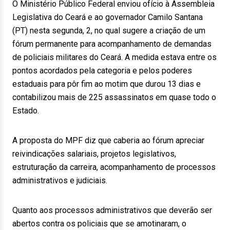
O Ministério Público Federal enviou ofício à Assembleia
Legislativa do Ceará e ao governador Camilo Santana
(PT) nesta segunda, 2, no qual sugere a criação de um
fórum permanente para acompanhamento de demandas
de policiais militares do Ceará. A medida estava entre os
pontos acordados pela categoria e pelos poderes
estaduais para pôr fim ao motim que durou 13 dias e
contabilizou mais de 225 assassinatos em quase todo o
Estado.
A proposta do MPF diz que caberia ao fórum apreciar
reivindicações salariais, projetos legislativos,
estruturação da carreira, acompanhamento de processos
administrativos e judiciais.
Quanto aos processos administrativos que deverão ser
abertos contra os policiais que se amotinaram, o