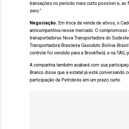
transações no período mais curto possível e, ao 
zero.”
Negociação.
Em troca da venda de ativos, o Cade
anticompetitiva nesse mercado. O compromisso e
transportadoras Nova Transportadora do Sudeste
Transportadora Brasileira Gasoduto Bolívia-Brasil
controle foi vendido para a Brookfield, e na TAG, 
A companhia também acabará com sua participação 
Branco disse que a estatal já está conversando co
participação da Petrobrás em um prazo curto.