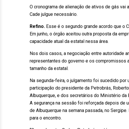
O cronograma de alienação de ativos de gás vai 
Cade julgue necessário.
Refino.
Esse é o segundo grande acordo que o C
Em junho, o órgão aceitou outra proposta da empr
capacidade atual da estatal nessa área.
Nos dois casos, a negociação entre autoridade a
representantes do governo e os compromissos at
tamanho da estatal.
Na segunda-feira, o julgamento foi sucedido por
participação do presidente da Petrobrás, Roberto
Albuquerque, e dos secretários do Ministério da
A segurança na sessão foi reforçada depois de 
de Albuquerque na semana passada, no Sergipe. 
para o encontro.