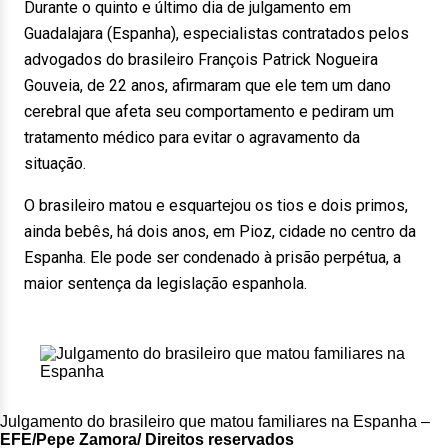
Durante o quinto e último dia de julgamento em
Guadalajara (Espanha), especialistas contratados pelos
advogados do brasileiro François Patrick Nogueira
Gouveia, de 22 anos, afirmaram que ele tem um dano
cerebral que afeta seu comportamento e pediram um
tratamento médico para evitar o agravamento da
situação.
O brasileiro matou e esquartejou os tios e dois primos,
ainda bebês, há dois anos, em Pioz, cidade no centro da
Espanha. Ele pode ser condenado à prisão perpétua, a
maior sentença da legislação espanhola.
Julgamento do brasileiro que matou familiares na Espanha –
EFE/Pepe Zamora/ Direitos reservados