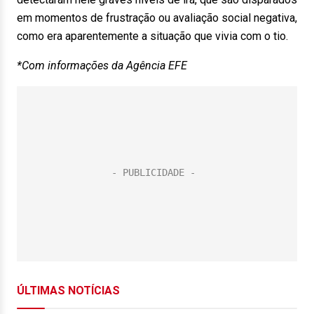
em momentos de frustração ou avaliação social negativa,
como era aparentemente a situação que vivia com o tio.
*Com informações da Agência EFE