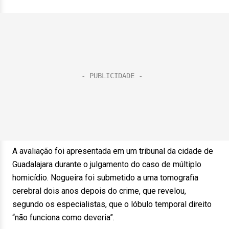
A avaliação foi apresentada em um tribunal da cidade de
Guadalajara durante o julgamento do caso de múltiplo
homicídio. Nogueira foi submetido a uma tomografia
cerebral dois anos depois do crime, que revelou,
segundo os especialistas, que o lóbulo temporal direito
“não funciona como deveria”.