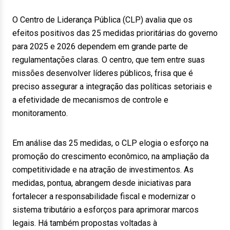
O Centro de Liderança Pública (CLP) avalia que os
efeitos positivos das 25 medidas prioritárias do governo
para 2025 e 2026 dependem em grande parte de
regulamentações claras. O centro, que tem entre suas
missões desenvolver líderes públicos, frisa que é
preciso assegurar a integração das políticas setoriais e
a efetividade de mecanismos de controle e
monitoramento.
Em análise das 25 medidas, o CLP elogia o esforço na
promoção do crescimento econômico, na ampliação da
competitividade e na atração de investimentos. As
medidas, pontua, abrangem desde iniciativas para
fortalecer a responsabilidade fiscal e modernizar o
sistema tributário a esforços para aprimorar marcos
legais. Há também propostas voltadas à