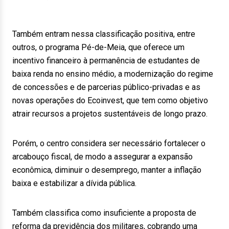
Também entram nessa classificação positiva, entre
outros, o programa Pé-de-Meia, que oferece um
incentivo financeiro à permanência de estudantes de
baixa renda no ensino médio, a modernização do regime
de concessões e de parcerias público-privadas e as
novas operações do Ecoinvest, que tem como objetivo
atrair recursos a projetos sustentáveis de longo prazo.
Porém, o centro considera ser necessário fortalecer o
arcabouço fiscal, de modo a assegurar a expansão
econômica, diminuir o desemprego, manter a inflação
baixa e estabilizar a dívida pública.
Também classifica como insuficiente a proposta de
reforma da previdência dos militares, cobrando uma