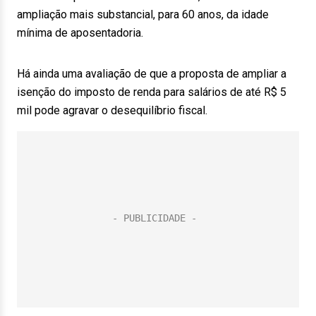
ampliação mais substancial, para 60 anos, da idade
mínima de aposentadoria.
Há ainda uma avaliação de que a proposta de ampliar a
isenção do imposto de renda para salários de até R$ 5
mil pode agravar o desequilíbrio fiscal.