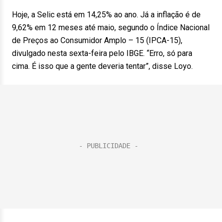
Hoje, a Selic está em 14,25% ao ano. Já a inflação é de
9,62% em 12 meses até maio, segundo o Índice Nacional
de Preços ao Consumidor Amplo – 15 (IPCA-15),
divulgado nesta sexta-feira pelo IBGE. “Erro, só para
cima. É isso que a gente deveria tentar”, disse Loyo.