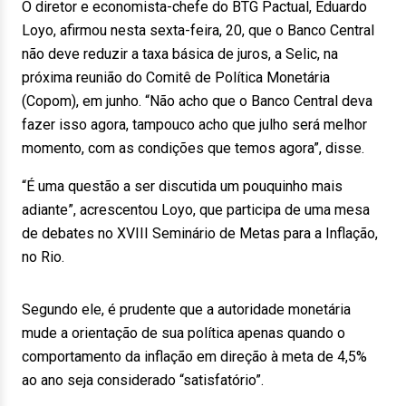
O diretor e economista-chefe do BTG Pactual, Eduardo
Loyo, afirmou nesta sexta-feira, 20, que o Banco Central
não deve reduzir a taxa básica de juros, a Selic, na
próxima reunião do Comitê de Política Monetária
(Copom), em junho. “Não acho que o Banco Central deva
fazer isso agora, tampouco acho que julho será melhor
momento, com as condições que temos agora”, disse.
“É uma questão a ser discutida um pouquinho mais
adiante”, acrescentou Loyo, que participa de uma mesa
de debates no XVIII Seminário de Metas para a Inflação,
no Rio.
Segundo ele, é prudente que a autoridade monetária
mude a orientação de sua política apenas quando o
comportamento da inflação em direção à meta de 4,5%
ao ano seja considerado “satisfatório”.