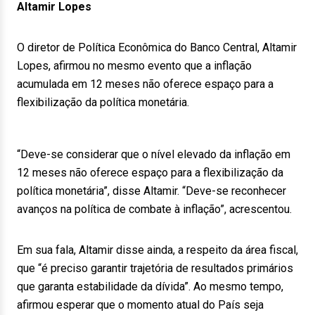
Altamir Lopes
O diretor de Política Econômica do Banco Central, Altamir
Lopes, afirmou no mesmo evento que a inflação
acumulada em 12 meses não oferece espaço para a
flexibilização da política monetária.
“Deve-se considerar que o nível elevado da inflação em
12 meses não oferece espaço para a flexibilização da
política monetária”, disse Altamir. “Deve-se reconhecer
avanços na política de combate à inflação”, acrescentou.
Em sua fala, Altamir disse ainda, a respeito da área fiscal,
que “é preciso garantir trajetória de resultados primários
que garanta estabilidade da dívida”. Ao mesmo tempo,
afirmou esperar que o momento atual do País seja