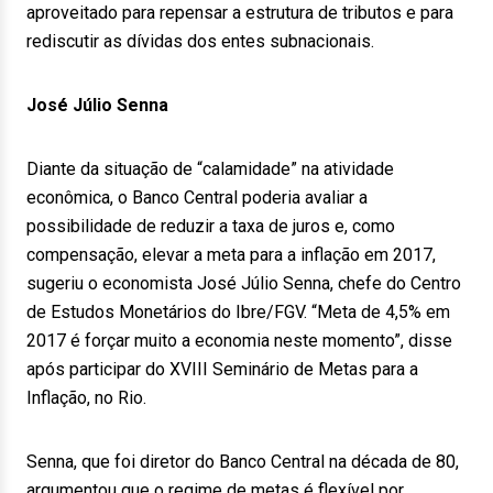
aproveitado para repensar a estrutura de tributos e para
rediscutir as dívidas dos entes subnacionais.
José Júlio Senna
Diante da situação de “calamidade” na atividade
econômica, o Banco Central poderia avaliar a
possibilidade de reduzir a taxa de juros e, como
compensação, elevar a meta para a inflação em 2017,
sugeriu o economista José Júlio Senna, chefe do Centro
de Estudos Monetários do Ibre/FGV. “Meta de 4,5% em
2017 é forçar muito a economia neste momento”, disse
após participar do XVIII Seminário de Metas para a
Inflação, no Rio.
Senna, que foi diretor do Banco Central na década de 80,
argumentou que o regime de metas é flexível por