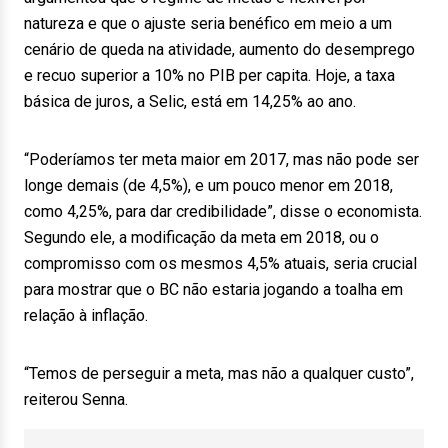
natureza e que o ajuste seria benéfico em meio a um
cenário de queda na atividade, aumento do desemprego
e recuo superior a 10% no PIB per capita. Hoje, a taxa
básica de juros, a Selic, está em 14,25% ao ano.
“Poderíamos ter meta maior em 2017, mas não pode ser
longe demais (de 4,5%), e um pouco menor em 2018,
como 4,25%, para dar credibilidade”, disse o economista.
Segundo ele, a modificação da meta em 2018, ou o
compromisso com os mesmos 4,5% atuais, seria crucial
para mostrar que o BC não estaria jogando a toalha em
relação à inflação.
“Temos de perseguir a meta, mas não a qualquer custo”,
reiterou Senna.