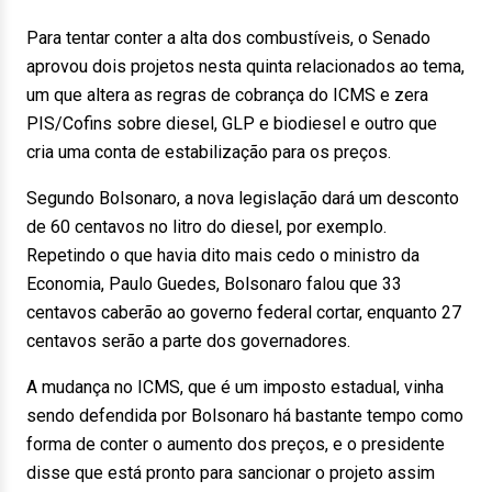
Para tentar conter a alta dos combustíveis, o Senado
aprovou dois projetos nesta quinta relacionados ao tema,
um que altera as regras de cobrança do ICMS e zera
PIS/Cofins sobre diesel, GLP e biodiesel e outro que
cria uma conta de estabilização para os preços.
Segundo Bolsonaro, a nova legislação dará um desconto
de 60 centavos no litro do diesel, por exemplo.
Repetindo o que havia dito mais cedo o ministro da
Economia, Paulo Guedes, Bolsonaro falou que 33
centavos caberão ao governo federal cortar, enquanto 27
centavos serão a parte dos governadores.
A mudança no ICMS, que é um imposto estadual, vinha
sendo defendida por Bolsonaro há bastante tempo como
forma de conter o aumento dos preços, e o presidente
disse que está pronto para sancionar o projeto assim