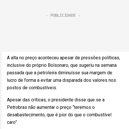
A alta no preço aconteceu apesar de pressões políticas,
inclusive do próprio Bolsonaro, que sugeriu na semana
passada que a petroleira diminuísse sua margem de
lucro de forma a evitar uma disparada dos valores nos
postos de combustíveis.
Apesar das críticas, o presidente disse que se a
Petrobras não aumentar o preço “teremos o
desabastecimento, que é pior do que o combustível
caro”.