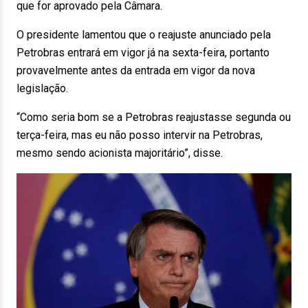
que for aprovado pela Câmara.
O presidente lamentou que o reajuste anunciado pela
Petrobras entrará em vigor já na sexta-feira, portanto
provavelmente antes da entrada em vigor da nova
legislação.
“Como seria bom se a Petrobras reajustasse segunda ou
terça-feira, mas eu não posso intervir na Petrobras,
mesmo sendo acionista majoritário”, disse.