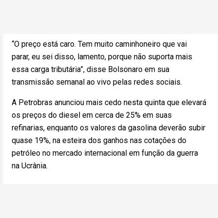
“O preço está caro. Tem muito caminhoneiro que vai
parar, eu sei disso, lamento, porque não suporta mais
essa carga tributária”, disse Bolsonaro em sua
transmissão semanal ao vivo pelas redes sociais.
A Petrobras anunciou mais cedo nesta quinta que elevará
os preços do diesel em cerca de 25% em suas
refinarias, enquanto os valores da gasolina deverão subir
quase 19%, na esteira dos ganhos nas cotações do
petróleo no mercado internacional em função da guerra
na Ucrânia.