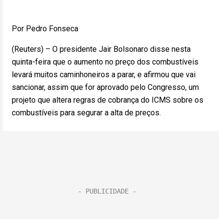
Por Pedro Fonseca
(Reuters) – O presidente Jair Bolsonaro disse nesta
quinta-feira que o aumento no preço dos combustíveis
levará muitos caminhoneiros a parar, e afirmou que vai
sancionar, assim que for aprovado pelo Congresso, um
projeto que altera regras de cobrança do ICMS sobre os
combustíveis para segurar a alta de preços.