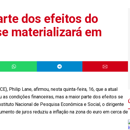
rte dos efeitos do
se materializará em
, Philip Lane, afirmou, nesta quinta-feira, 16, que a atual
ou as condições financeiras, mas a maior parte dos efeitos se
nstituto Nacional de Pesquisa Econômica e Social, o dirigente
mento de juros reduziu a inflação na zona do euro em cerca de