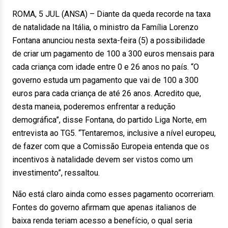
ROMA, 5 JUL (ANSA) – Diante da queda recorde na taxa
de natalidade na Itália, o ministro da Família Lorenzo
Fontana anunciou nesta sexta-feira (5) a possibilidade
de criar um pagamento de 100 a 300 euros mensais para
cada criança com idade entre 0 e 26 anos no país. “O
governo estuda um pagamento que vai de 100 a 300
euros para cada criança de até 26 anos. Acredito que,
desta maneia, poderemos enfrentar a redução
demográfica”, disse Fontana, do partido Liga Norte, em
entrevista ao TG5. “Tentaremos, inclusive a nível europeu,
de fazer com que a Comissão Europeia entenda que os
incentivos à natalidade devem ser vistos como um
investimento”, ressaltou.
Não está claro ainda como esses pagamento ocorreriam.
Fontes do governo afirmam que apenas italianos de
baixa renda teriam acesso a benefício, o qual seria