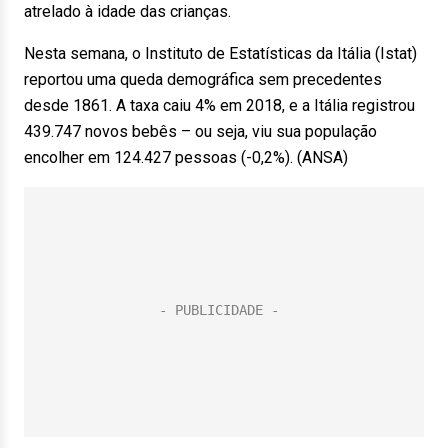
atrelado à idade das crianças.
Nesta semana, o Instituto de Estatísticas da Itália (Istat)
reportou uma queda demográfica sem precedentes
desde 1861. A taxa caiu 4% em 2018, e a Itália registrou
439.747 novos bebês – ou seja, viu sua população
encolher em 124.427 pessoas (-0,2%). (ANSA)