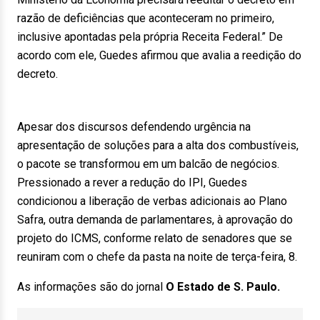
razão de deficiências que aconteceram no primeiro,
inclusive apontadas pela própria Receita Federal.” De
acordo com ele, Guedes afirmou que avalia a reedição do
decreto.
Apesar dos discursos defendendo urgência na
apresentação de soluções para a alta dos combustíveis,
o pacote se transformou em um balcão de negócios.
Pressionado a rever a redução do IPI, Guedes
condicionou a liberação de verbas adicionais ao Plano
Safra, outra demanda de parlamentares, à aprovação do
projeto do ICMS, conforme relato de senadores que se
reuniram com o chefe da pasta na noite de terça-feira, 8.
As informações são do jornal
O Estado de S. Paulo.