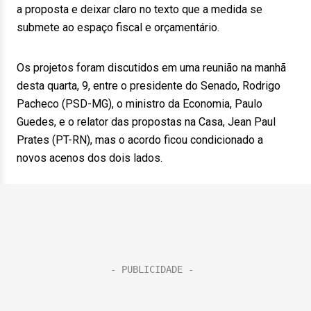
a proposta e deixar claro no texto que a medida se
submete ao espaço fiscal e orçamentário.
Os projetos foram discutidos em uma reunião na manhã
desta quarta, 9, entre o presidente do Senado, Rodrigo
Pacheco (PSD-MG), o ministro da Economia, Paulo
Guedes, e o relator das propostas na Casa, Jean Paul
Prates (PT-RN), mas o acordo ficou condicionado a
novos acenos dos dois lados.