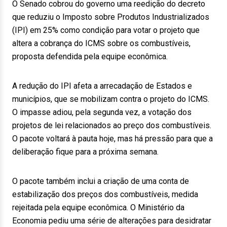
O Senado cobrou do governo uma reedição do decreto
que reduziu o Imposto sobre Produtos Industrializados
(IPI) em 25% como condição para votar o projeto que
altera a cobrança do ICMS sobre os combustíveis,
proposta defendida pela equipe econômica.
A redução do IPI afeta a arrecadação de Estados e
municípios, que se mobilizam contra o projeto do ICMS.
O impasse adiou, pela segunda vez, a votação dos
projetos de lei relacionados ao preço dos combustíveis.
O pacote voltará à pauta hoje, mas há pressão para que a
deliberação fique para a próxima semana.
O pacote também inclui a criação de uma conta de
estabilização dos preços dos combustíveis, medida
rejeitada pela equipe econômica. O Ministério da
Economia pediu uma série de alterações para desidratar