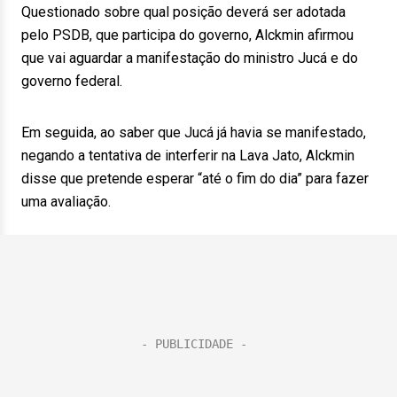
Questionado sobre qual posição deverá ser adotada
pelo PSDB, que participa do governo, Alckmin afirmou
que vai aguardar a manifestação do ministro Jucá e do
governo federal.
Em seguida, ao saber que Jucá já havia se manifestado,
negando a tentativa de interferir na Lava Jato, Alckmin
disse que pretende esperar “até o fim do dia” para fazer
uma avaliação.