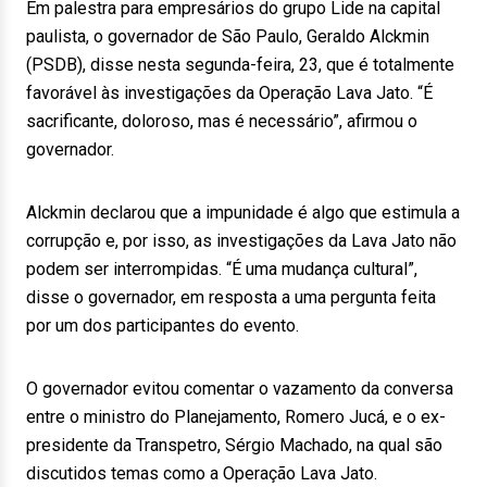
Em palestra para empresários do grupo Lide na capital
paulista, o governador de São Paulo, Geraldo Alckmin
(PSDB), disse nesta segunda-feira, 23, que é totalmente
favorável às investigações da Operação Lava Jato. “É
sacrificante, doloroso, mas é necessário”, afirmou o
governador.
Alckmin declarou que a impunidade é algo que estimula a
corrupção e, por isso, as investigações da Lava Jato não
podem ser interrompidas. “É uma mudança cultural”,
disse o governador, em resposta a uma pergunta feita
por um dos participantes do evento.
O governador evitou comentar o vazamento da conversa
entre o ministro do Planejamento, Romero Jucá, e o ex-
presidente da Transpetro, Sérgio Machado, na qual são
discutidos temas como a Operação Lava Jato.