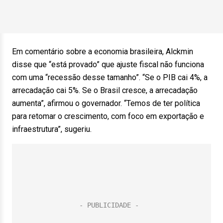
Em comentário sobre a economia brasileira, Alckmin
disse que “está provado” que ajuste fiscal não funciona
com uma “recessão desse tamanho”. “Se o PIB cai 4%, a
arrecadação cai 5%. Se o Brasil cresce, a arrecadação
aumenta”, afirmou o governador. “Temos de ter política
para retomar o crescimento, com foco em exportação e
infraestrutura”, sugeriu.