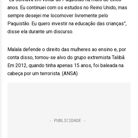
anos. Eu continuei com os estudos no Reino Unido, mas
sempre desejei me locomover livremente pelo
Paquistão. Eu quero investir na educação das crianças”,
disse ela durante um discurso.
Malala defende o direito das mulheres ao ensino e, por
conta disso, tornou-se alvo do grupo extremista Talibã.
Em 2012, quando tinha apenas 15 anos, foi baleada na
cabeça por um terrorista. (ANSA)