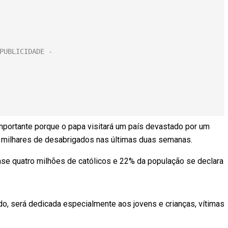
portante porque o papa visitará um país devastado por um
 milhares de desabrigados nas últimas duas semanas.
se quatro milhões de católicos e 22% da população se declara
ndo, será dedicada especialmente aos jovens e crianças, vítimas