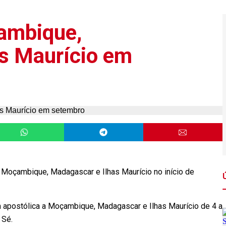
ambique,
s Maurício em
 Moçambique, Madagascar e Ilhas Maurício no início de
m apostólica a Moçambique, Madagascar e Ilhas Maurício de 4 a
 Sé.