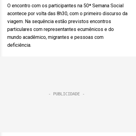
O encontro com os participantes na 50ª Semana Social
acontece por volta das 8h30, com o primeiro discurso da
viagem. Na sequência estão previstos encontros
particulares com representantes ecumênicos e do
mundo acadêmico, migrantes e pessoas com
deficiência.