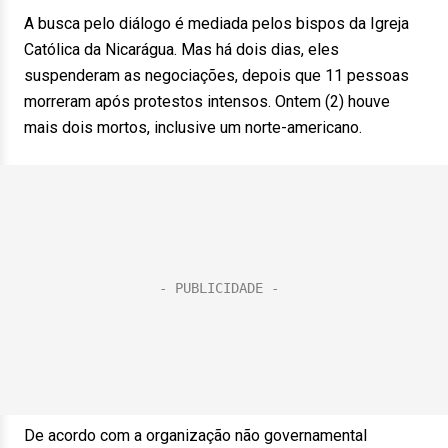
A busca pelo diálogo é mediada pelos bispos da Igreja
Católica da Nicarágua. Mas há dois dias, eles
suspenderam as negociações, depois que 11 pessoas
morreram após protestos intensos. Ontem (2) houve
mais dois mortos, inclusive um norte-americano.
De acordo com a organização não governamental