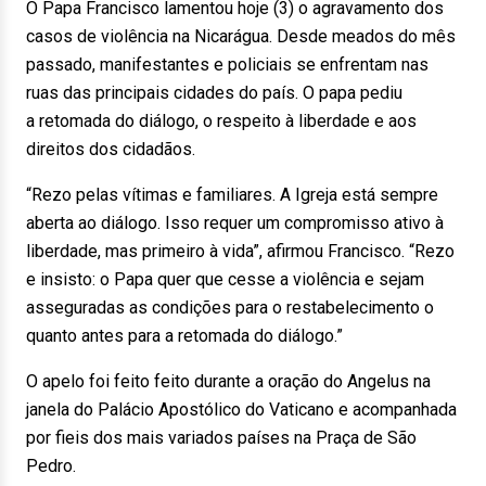
O Papa Francisco lamentou hoje (3) o agravamento dos
casos de violência na Nicarágua. Desde meados do mês
passado, manifestantes e policiais se enfrentam nas
ruas das principais cidades do país. O papa pediu
a retomada do diálogo, o respeito à liberdade e aos
direitos dos cidadãos.
“Rezo pelas vítimas e familiares. A Igreja está sempre
aberta ao diálogo. Isso requer um compromisso ativo à
liberdade, mas primeiro à vida”, afirmou Francisco. “Rezo
e insisto: o Papa quer que cesse a violência e sejam
asseguradas as condições para o restabelecimento o
quanto antes para a retomada do diálogo.”
O apelo foi feito feito durante a oração do Angelus na
janela do Palácio Apostólico do Vaticano e acompanhada
por fieis dos mais variados países na Praça de São
Pedro.