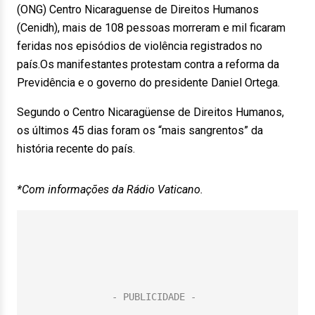
(ONG) Centro Nicaraguense de Direitos Humanos
(Cenidh), mais de 108 pessoas morreram e mil ficaram
feridas nos episódios de violência registrados no
país.Os manifestantes protestam contra a reforma da
Previdência e o governo do presidente Daniel Ortega.
Segundo o Centro Nicaragüense de Direitos Humanos,
os últimos 45 dias foram os “mais sangrentos” da
história recente do país.
*Com informações da Rádio Vaticano.