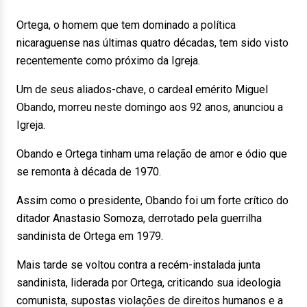
Ortega, o homem que tem dominado a política
nicaraguense nas últimas quatro décadas, tem sido visto
recentemente como próximo da Igreja.
Um de seus aliados-chave, o cardeal emérito Miguel
Obando, morreu neste domingo aos 92 anos, anunciou a
Igreja.
Obando e Ortega tinham uma relação de amor e ódio que
se remonta à década de 1970.
Assim como o presidente, Obando foi um forte crítico do
ditador Anastasio Somoza, derrotado pela guerrilha
sandinista de Ortega em 1979.
Mais tarde se voltou contra a recém-instalada junta
sandinista, liderada por Ortega, criticando sua ideologia
comunista, supostas violações de direitos humanos e a