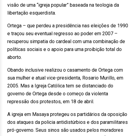
visão de uma “igreja popular” baseada na teologia da
libertação esquerdista.
Ortega – que perdeu a presidência nas eleições de 1990
e traçou seu eventual regresso ao poder em 2007 –
recuperou simpatia do cardeal com uma combinação de
políticas sociais e o apoio para uma proibição total do
aborto.
Obando inclusive realizou o casamento de Ortega com
sua mulher e atual vice-presidenta, Rosario Murillo, em
2005. Mas a Igreja Católica tem se distanciado do
governo de Ortega desde o começo da violenta
repressão dos protestos, em 18 de abril.
A igreja em Masaya protegeu os partidários da oposição
dos ataques da policia antidistúrbios e dos paramilitares
pró-governo. Seus sinos são usados pelos moradores