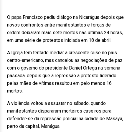
O papa Francisco pediu diálogo na Nicarágua depois que
novos confrontos entre manifestantes e forças de
ordem deixaram mais sete mortos nas últimas 24 horas,
em uma série de protestos iniciada em 18 de abril.
A Igreja tem tentado mediar a crescente crise no país
centro-americano, mas cancelou as negociações de paz
com o governo do presidente Daniel Ortega na semana
passada, depois que a repressão a protesto liderado
pelas mães de vítimas resultou em pelo menos 16
mortos.
A violência voltou a assustar no sábado, quando
manifestantes dispararam morteiros caseiros para
defender-se da repressão policial na cidade de Masaya,
perto da capital, Manágua.