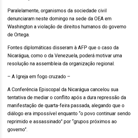
Paralelamente, organismos da sociedade civil
denunciaram neste domingo na sede da OEA em
Washington a violação de direitos humanos do governo
de Ortega.
Fontes diplomáticas disseram à AFP que o caso da
Nicarágua, como o da Venezuela, poderá motivar uma
resolução na assembleia da organização regional.
– A Igreja em fogo cruzado –
A Conferência Episcopal da Nicarágua cancelou sua
tentativa de mediar o conflito após a dura repressão da
manifestação de quarta-feira passada, alegando que o
diálogo era impossível enquanto “o povo continuar sendo
reprimido e assassinado” por “grupos próximos ao
governo”.