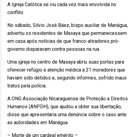
A Igreja Católica se viu cada vez mais envolvida no
conflito.
No sábado, Silvio José Báez, bispo auxiliar de Manágua,
advertiu os residentes de Masaya que permanecessem
em casa após notícias de que franco-atiradores pró-
governo disparavam contra pessoas na rua.
Uma igreja no centro de Masaya abriu suas portas para
oferecer refúgio e atenção médica a 21 moradores que
haviam sido detidos e, segundo informes, sofrido maus
tratos pela polícia.
A ONG Associação Nicaraguense de Proteção a Direitos
Humanos (ANPDH), que ajudou a obter sua libertação,
disse que apresentaria uma denúncia sobre o caso ante
as autoridades em Manágua.
– Morte de um cardeal emérito –