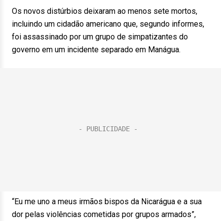
Os novos distúrbios deixaram ao menos sete mortos,
incluindo um cidadão americano que, segundo informes,
foi assassinado por um grupo de simpatizantes do
governo em um incidente separado em Manágua.
“Eu me uno a meus irmãos bispos da Nicarágua e a sua
dor pelas violências cometidas por grupos armados”,