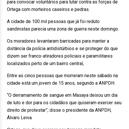
para convocar voluntários para lutar contra as forças de
Ortega com morteiros caseiros e pedras.
A cidade de 100 mil pessoas que já foi reduto
sandinistas parecia uma zona de guerra neste domingo.
Os moradores levantaram barricadas para manter a
distância da polícia antidistúrbios e se proteger do que
dizem ser franco-atiradores policiais e paramilitares
localizados perto de um bairro central,
Entre as cinco pessoas que morreram neste sábado na
cidade está um jovem de 15 anos, segundo a ANPDH.
“O derramamento de sangue em Masaya deixou um dia
de luto e dor para os cidadãos que quiseram exercer seu
direito de protestar”, disse o presidente da ANPDH,
Álvaro Leiva.