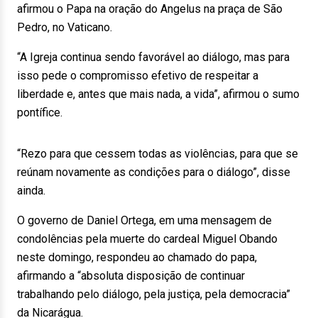
afirmou o Papa na oração do Angelus na praça de São
Pedro, no Vaticano.
“A Igreja continua sendo favorável ao diálogo, mas para
isso pede o compromisso efetivo de respeitar a
liberdade e, antes que mais nada, a vida”, afirmou o sumo
pontífice.
“Rezo para que cessem todas as violências, para que se
reúnam novamente as condições para o diálogo”, disse
ainda.
O governo de Daniel Ortega, em uma mensagem de
condolências pela muerte do cardeal Miguel Obando
neste domingo, respondeu ao chamado do papa,
afirmando a “absoluta disposição de continuar
trabalhando pelo diálogo, pela justiça, pela democracia”
da Nicarágua.