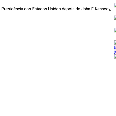
 a Presidência dos Estados Unidos depois de John F. Kennedy,