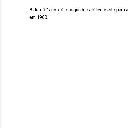
Biden, 77 anos, é o segundo católico eleito para
em 1960.