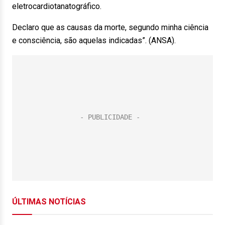
eletrocardiotanatográfico.
Declaro que as causas da morte, segundo minha ciência
e consciência, são aquelas indicadas”. (ANSA).