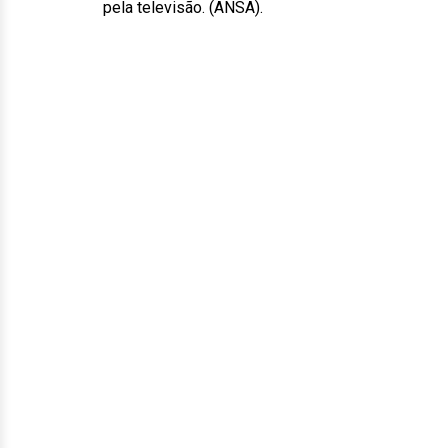
pela televisão. (ANSA).