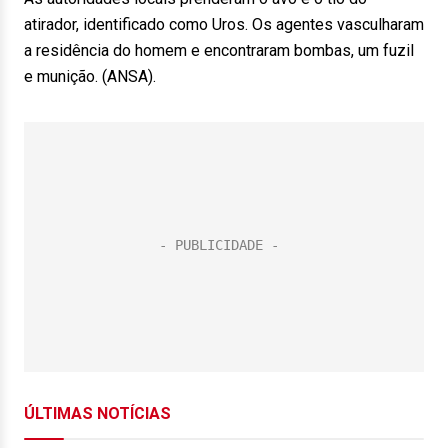
atirador, identificado como Uros. Os agentes vasculharam
a residência do homem e encontraram bombas, um fuzil
e munição. (ANSA).