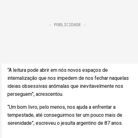
“A leitura pode abrir em nós novos espaços de
internalização que nos impedem de nos fechar naquelas
ideias obsessivas anômalas que inevitavelmente nos
perseguem”, acrescentou.
“Um bom livro, pelo menos, nos ajuda a enfrentar a
tempestade, até conseguirmos ter um pouco mais de
serenidade”, escreveu o jesuíta argentino de 87 anos.