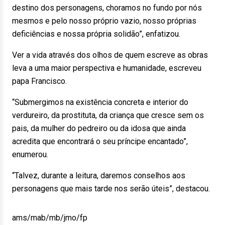
destino dos personagens, choramos no fundo por nós
mesmos e pelo nosso próprio vazio, nosso próprias
deficiências e nossa própria solidão”, enfatizou.
Ver a vida através dos olhos de quem escreve as obras
leva a uma maior perspectiva e humanidade, escreveu
papa Francisco.
“Submergimos na existência concreta e interior do
verdureiro, da prostituta, da criança que cresce sem os
pais, da mulher do pedreiro ou da idosa que ainda
acredita que encontrará o seu príncipe encantado”,
enumerou.
“Talvez, durante a leitura, daremos conselhos aos
personagens que mais tarde nos serão úteis”, destacou.
ams/mab/mb/jmo/fp