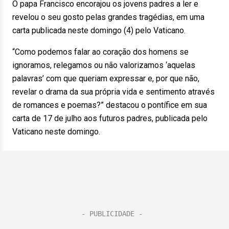
O papa Francisco encorajou os jovens padres a ler e
revelou o seu gosto pelas grandes tragédias, em uma
carta publicada neste domingo (4) pelo Vaticano.
“Como podemos falar ao coração dos homens se
ignoramos, relegamos ou não valorizamos ‘aquelas
palavras’ com que queriam expressar e, por que não,
revelar o drama da sua própria vida e sentimento através
de romances e poemas?” destacou o pontífice em sua
carta de 17 de julho aos futuros padres, publicada pelo
Vaticano neste domingo.