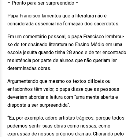
– Pronto para ser surpreendido –
Papa Francisco lamentou que a literatura não é
considerada essencial na formação dos sacerdotes.
Em um comentário pessoal, o papa Francisco lembrou-
se de ter ensinado literatura no Ensino Médio em uma
escola jesuíta quando tinha 28 anos e de ter encontrado
resistência por parte de alunos que não queriam ler
determinadas obras.
Argumentando que mesmo os textos difíceis ou
enfadonhos têm valor, o papa disse que as pessoas
deveriam abordar a leitura com “uma mente aberta e
disposta a ser surpreendida”.
“Eu, por exemplo, adoro artistas trágicos, porque todos
pudemos sentir suas obras como nossas, como
expressão de nossos próprios dramas. Chorando pelo