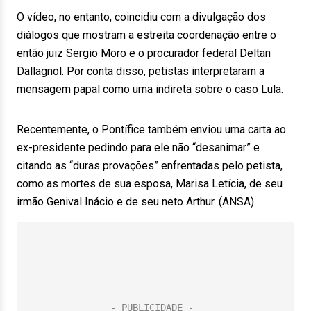
O vídeo, no entanto, coincidiu com a divulgação dos
diálogos que mostram a estreita coordenação entre o
então juiz Sergio Moro e o procurador federal Deltan
Dallagnol. Por conta disso, petistas interpretaram a
mensagem papal como uma indireta sobre o caso Lula.
Recentemente, o Pontífice também enviou uma carta ao
ex-presidente pedindo para ele não “desanimar” e
citando as “duras provações” enfrentadas pelo petista,
como as mortes de sua esposa, Marisa Letícia, de seu
irmão Genival Inácio e de seu neto Arthur. (ANSA)