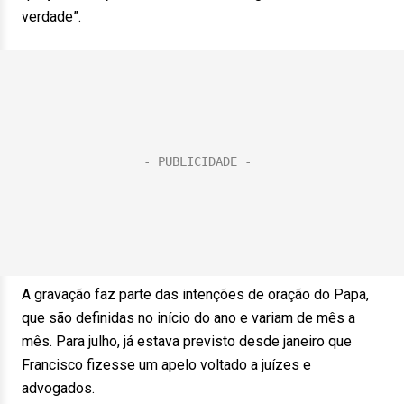
verdade”.
A gravação faz parte das intenções de oração do Papa,
que são definidas no início do ano e variam de mês a
mês. Para julho, já estava previsto desde janeiro que
Francisco fizesse um apelo voltado a juízes e
advogados.