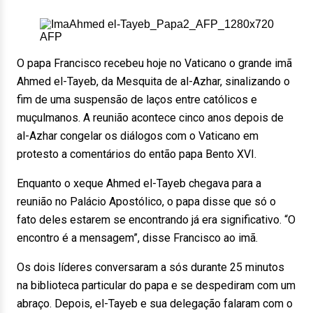
AFP
O papa Francisco recebeu hoje no Vaticano o grande imã
Ahmed el-Tayeb, da Mesquita de al-Azhar, sinalizando o
fim de uma suspensão de laços entre católicos e
muçulmanos. A reunião acontece cinco anos depois de
al-Azhar congelar os diálogos com o Vaticano em
protesto a comentários do então papa Bento XVI.
Enquanto o xeque Ahmed el-Tayeb chegava para a
reunião no Palácio Apostólico, o papa disse que só o
fato deles estarem se encontrando já era significativo. “O
encontro é a mensagem”, disse Francisco ao imã.
Os dois líderes conversaram a sós durante 25 minutos
na biblioteca particular do papa e se despediram com um
abraço. Depois, el-Tayeb e sua delegação falaram com o