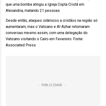
que uma bomba atingiu a Igreja Copta Cristã em
Alexandria, matando 21 pessoas.
Desde então, ataques islâmicos a cristãos na região só
aumentaram, mas o Vaticano e Al-Azhar retomaram
conversas mesmo assim, com uma delegação do
Vaticano visitando o Cairo em Fevereiro. Fonte:
Associated Press.