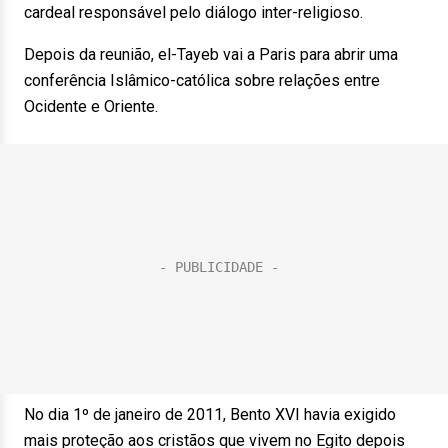
cardeal responsável pelo diálogo inter-religioso.
Depois da reunião, el-Tayeb vai a Paris para abrir uma
conferência Islâmico-católica sobre relações entre
Ocidente e Oriente.
No dia 1º de janeiro de 2011, Bento XVI havia exigido
mais proteção aos cristãos que vivem no Egito depois