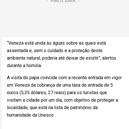
“Veneza está unida às águas sobre as quais está
assentada e, sem o cuidado e a proteção deste
ambiente natural, poderia até deixar de existir”, alertou
durante a homilia.
A visita do papa coincide com a recente entrada em vigor
em Veneza da cobrança de uma taxa de entrada de 5
euros (5,35 dólares, 27 reais) para os turistas que
visitam a cidade por um dia, com objetivo de proteger a
localidade, que está na lista de patrimônio da
humanidade da Unesco.