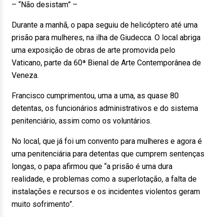
– “Não desistam” –
Durante a manhã, o papa seguiu de helicóptero até uma
prisão para mulheres, na ilha de Giudecca. O local abriga
uma exposição de obras de arte promovida pelo
Vaticano, parte da 60ª Bienal de Arte Contemporânea de
Veneza.
Francisco cumprimentou, uma a uma, as quase 80
detentas, os funcionários administrativos e do sistema
penitenciário, assim como os voluntários.
No local, que já foi um convento para mulheres e agora é
uma penitenciária para detentas que cumprem sentenças
longas, o papa afirmou que “a prisão é uma dura
realidade, e problemas como a superlotação, a falta de
instalações e recursos e os incidentes violentos geram
muito sofrimento”.