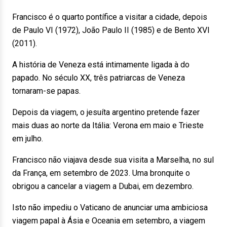
Francisco é o quarto pontífice a visitar a cidade, depois
de Paulo VI (1972), João Paulo II (1985) e de Bento XVI
(2011).
A história de Veneza está intimamente ligada à do
papado. No século XX, três patriarcas de Veneza
tornaram-se papas.
Depois da viagem, o jesuíta argentino pretende fazer
mais duas ao norte da Itália: Verona em maio e Trieste
em julho.
Francisco não viajava desde sua visita a Marselha, no sul
da França, em setembro de 2023. Uma bronquite o
obrigou a cancelar a viagem a Dubai, em dezembro.
Isto não impediu o Vaticano de anunciar uma ambiciosa
viagem papal à Ásia e Oceania em setembro, a viagem