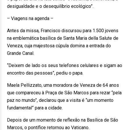
desigualdade e o desequilíbrio ecológico”.
– Viagens na agenda –
Antes da missa, Francisco discursou para 1.500 jovens
na emblemática basílica de Santa Maria della Salute de
Veneza, cuja majestosa cúpula domina a entrada do
Grande Canal.
“Deixem de lado os seus telefones celulares e sigam ao
encontro das pessoas”, pediu o papa.
Maela Pellizzato, uma moradora de Veneza de 64 anos
que compareceu à Praça de São Marcos para rezar “pela
paz no mundo”, declarou que a visita é “um momento
fundamental” para a cidade.
Depois de um momento de reflexão na Basílica de São
Marcos, o pontífice retornou ao Vaticano.