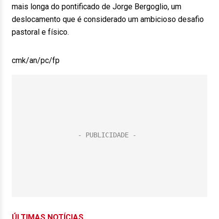
mais longa do pontificado de Jorge Bergoglio, um
deslocamento que é considerado um ambicioso desafio
pastoral e físico.
cmk/an/pc/fp