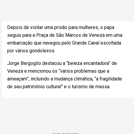
Depois de visitar uma prisão para mulheres, o papa
seguiu para a Praça de São Marcos de Veneza em uma
embarcação que navegou pelo Grande Canal escoltada
por vários gondoleiros.
Jorge Bergoglio destacou a “beleza encantadora” de
Veneza e mencionou os “vários problemas que a
ameaçam”, incluindo a mudança climática, “a fragilidade
de seu patrimônio cultural” e o turismo de massa.