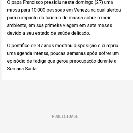
O papa Francisco presidiu neste domingo (27) uma
missa para 10.000 pessoas em Veneza na qual alertou
para o impacto do turismo de massa sobre o meio
ambiente, em sua primeira viagem em sete meses
devido a seu estado de saúde delicado.
O pontífice de 87 anos mostrou disposição e cumpriu
uma agenda intensa, poucas semanas após sofrer um
episódio de fadiga que gerou preocupação durante a
Semana Santa.