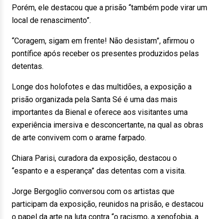
Porém, ele destacou que a prisão “também pode virar um
local de renascimento”.
“Coragem, sigam em frente! Não desistam”, afirmou o
pontífice após receber os presentes produzidos pelas
detentas.
Longe dos holofotes e das multidões, a exposição a
prisão organizada pela Santa Sé é uma das mais
importantes da Bienal e oferece aos visitantes uma
experiência imersiva e desconcertante, na qual as obras
de arte convivem com o arame farpado.
Chiara Parisi, curadora da exposição, destacou o
“espanto e a esperança” das detentas com a visita.
Jorge Bergoglio conversou com os artistas que
participam da exposição, reunidos na prisão, e destacou
o papel da arte na luta contra “o racismo, a xenofobia, a