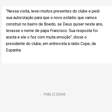
“Nessa visita, levei muitos presentes do clube e pedi
sua autorização para que o novo estádio que vamos
construir no bairro de Boedo, se Deus quiser neste ano,
levasse o nome de papa Francisco. Sua resposta foi
aceita e ele o fez com muita emoção”, disse o
presidente do clube, em entrevista à rádio Cope, da
Espanha.