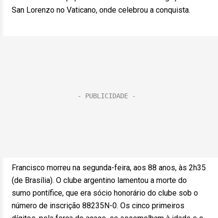
San Lorenzo no Vaticano, onde celebrou a conquista.
Francisco morreu na segunda-feira, aos 88 anos, às 2h35
(de Brasília). O clube argentino lamentou a morte do
sumo pontífice, que era sócio honorário do clube sob o
número de inscrição 88235N-0. Os cinco primeiros