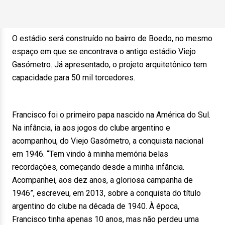
O estádio será construído no bairro de Boedo, no mesmo
espaço em que se encontrava o antigo estádio Viejo
Gasómetro. Já apresentado, o projeto arquitetônico tem
capacidade para 50 mil torcedores.
Francisco foi o primeiro papa nascido na América do Sul.
Na infância, ia aos jogos do clube argentino e
acompanhou, do Viejo Gasómetro, a conquista nacional
em 1946. “Tem vindo à minha memória belas
recordações, começando desde a minha infância.
Acompanhei, aos dez anos, a gloriosa campanha de
1946”, escreveu, em 2013, sobre a conquista do título
argentino do clube na década de 1940. À época,
Francisco tinha apenas 10 anos, mas não perdeu uma