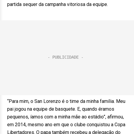
partida sequer da campanha vitoriosa da equipe.
“Para mim, o San Lorenzo é o time da minha família. Meu
pai jogou na equipe de basquete. E, quando éramos
pequenos, íamos com a minha mãe ao estádio”, afirmou,
em 2014, mesmo ano em que o clube conquistou a Copa
Libertadores. O papa também recebeu a delegação do