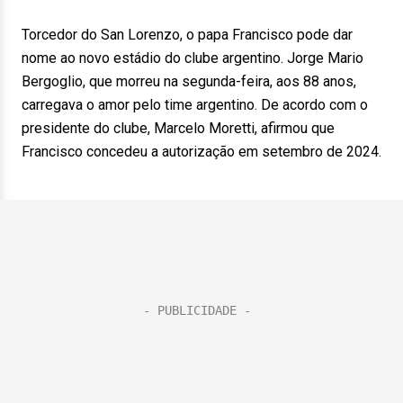
Torcedor do San Lorenzo, o papa Francisco pode dar
nome ao novo estádio do clube argentino. Jorge Mario
Bergoglio, que morreu na segunda-feira, aos 88 anos,
carregava o amor pelo time argentino. De acordo com o
presidente do clube, Marcelo Moretti, afirmou que
Francisco concedeu a autorização em setembro de 2024.