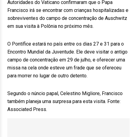
Autoridades do Vaticano confirmaram que o Papa
Francisco irá se encontrar com crianças hospitalizadas e
sobreviventes do campo de concentração de Auschwitz
em sua visita à Polônia no próximo mês.
O Pontífice estará no país entre os dias 27 e 31 para o
Encontro Mundial da Juventude. Ele deve visitar o antigo
campo de concentração em 29 de julho, e oferecer uma
missa na cela onde esteve um frade que se ofereceu
para morrer no lugar de outro detento.
Segundo o núncio papal, Celestino Migliore, Francisco
também planeja uma surpresa para esta visita. Fonte:
Associated Press.