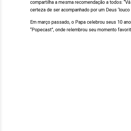
compartilha a mesma recomendação a todos: “Vá 
certeza de ser acompanhado por um Deus ‘louco
Em março passado, o Papa celebrou seus 10 anos 
“Popecast”, onde relembrou seu momento favorit