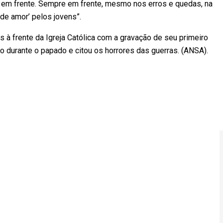
em frente. Sempre em frente, mesmo nos erros e quedas, na
 de amor’ pelos jovens”.
à frente da Igreja Católica com a gravação de seu primeiro
o durante o papado e citou os horrores das guerras. (ANSA).