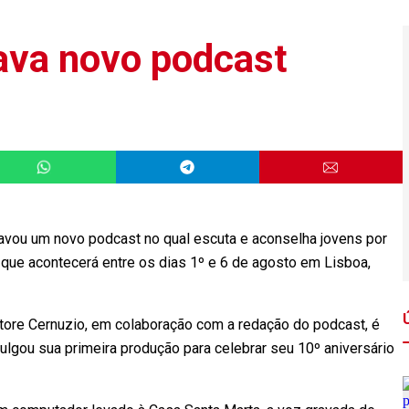
ava novo podcast
vou um novo podcast no qual escuta e aconselha jovens por
que acontecerá entre os dias 1º e 6 de agosto em Lisboa,
atore Cernuzio, em colaboração com a redação do podcast, é
ulgou sua primeira produção para celebrar seu 10º aniversário