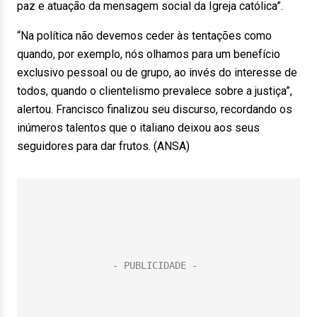
paz e atuação da mensagem social da Igreja católica”.
“Na política não devemos ceder às tentações como
quando, por exemplo, nós olhamos para um benefício
exclusivo pessoal ou de grupo, ao invés do interesse de
todos, quando o clientelismo prevalece sobre a justiça”,
alertou. Francisco finalizou seu discurso, recordando os
inúmeros talentos que o italiano deixou aos seus
seguidores para dar frutos. (ANSA)