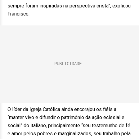
sempre foram inspiradas na perspectiva cristã”, explicou
Francisco.
O líder da Igreja Católica ainda encorajou os fiéis a
“manter vivo e difundir o patrimônio da ação eclesial e
social” do italiano, principalmente “seu testemunho de fé
e amor pelos pobres e marginalizados, seu trabalho pela