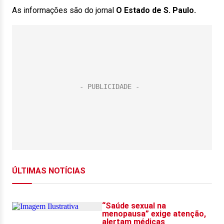
As informações são do jornal
O Estado de S. Paulo.