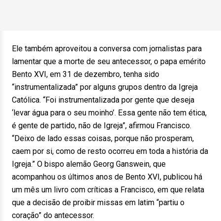
Ele também aproveitou a conversa com jornalistas para
lamentar que a morte de seu antecessor, o papa emérito
Bento XVI, em 31 de dezembro, tenha sido
“instrumentalizada” por alguns grupos dentro da Igreja
Católica. “Foi instrumentalizada por gente que deseja
‘levar água para o seu moinho’. Essa gente não tem ética,
é gente de partido, não de Igreja”, afirmou Francisco.
“Deixo de lado essas coisas, porque não prosperam,
caem por si, como de resto ocorreu em toda a história da
Igreja.” O bispo alemão Georg Ganswein, que
acompanhou os últimos anos de Bento XVI, publicou há
um mês um livro com críticas a Francisco, em que relata
que a decisão de proibir missas em latim “partiu o
coração” do antecessor.