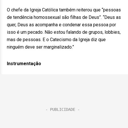
O chefe da Igreja Católica também reiterou que “pessoas
de tendência homossexual são filhas de Deus”. “Deus as
quer, Deus as acompanha e condenar essa pessoa por
isso é um pecado. Não estou falando de grupos, lobbies,
mas de pessoas. E o Catecismo da Igreja diz que
ninguém deve ser marginalizado.”
Instrumentação