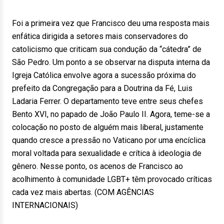
Foi a primeira vez que Francisco deu uma resposta mais
enfática dirigida a setores mais conservadores do
catolicismo que criticam sua condução da “cátedra” de
São Pedro. Um ponto a se observar na disputa interna da
Igreja Católica envolve agora a sucessão próxima do
prefeito da Congregação para a Doutrina da Fé, Luis
Ladaria Ferrer. O departamento teve entre seus chefes
Bento XVI, no papado de João Paulo II. Agora, teme-se a
colocação no posto de alguém mais liberal, justamente
quando cresce a pressão no Vaticano por uma encíclica
moral voltada para sexualidade e crítica à ideologia de
gênero. Nesse ponto, os acenos de Francisco ao
acolhimento à comunidade LGBT+ têm provocado críticas
cada vez mais abertas. (COM AGÊNCIAS
INTERNACIONAIS)