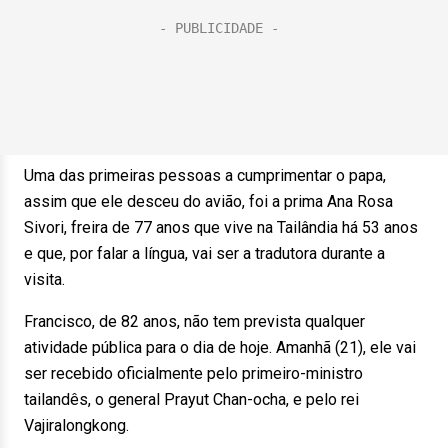
Uma das primeiras pessoas a cumprimentar o papa,
assim que ele desceu do avião, foi a prima Ana Rosa
Sivori, freira de 77 anos que vive na Tailândia há 53 anos
e que, por falar a língua, vai ser a tradutora durante a
visita.
Francisco, de 82 anos, não tem prevista qualquer
atividade pública para o dia de hoje. Amanhã (21), ele vai
ser recebido oficialmente pelo primeiro-ministro
tailandês, o general Prayut Chan-ocha, e pelo rei
Vajiralongkong.