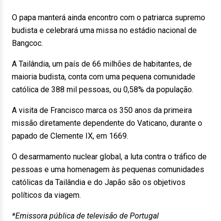
O papa manterá ainda encontro com o patriarca supremo
budista e celebrará uma missa no estádio nacional de
Bangcoc.
A Tailândia, um país de 66 milhões de habitantes, de
maioria budista, conta com uma pequena comunidade
católica de 388 mil pessoas, ou 0,58% da população.
A visita de Francisco marca os 350 anos da primeira
missão diretamente dependente do Vaticano, durante o
papado de Clemente IX, em 1669.
O desarmamento nuclear global, a luta contra o tráfico de
pessoas e uma homenagem às pequenas comunidades
católicas da Tailândia e do Japão são os objetivos
políticos da viagem.
*Emissora pública de televisão de Portugal