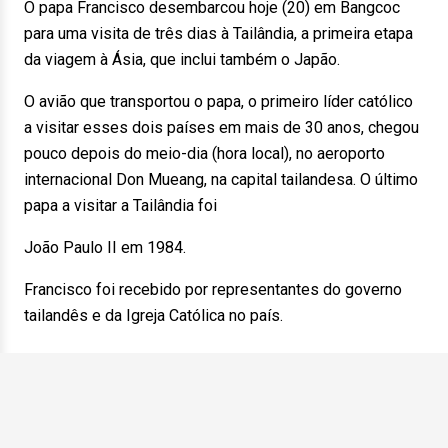
O papa Francisco desembarcou hoje (20) em Bangcoc
para uma visita de três dias à Tailândia, a primeira etapa
da viagem à Ásia, que inclui também o Japão.
O avião que transportou o papa, o primeiro líder católico
a visitar esses dois países em mais de 30 anos, chegou
pouco depois do meio-dia (hora local), no aeroporto
internacional Don Mueang, na capital tailandesa. O último
papa a visitar a Tailândia foi
João Paulo II em 1984.
Francisco foi recebido por representantes do governo
tailandês e da Igreja Católica no país.