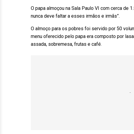
O papa almoçou na Sala Paulo VI com cerca de 1
nunca deve faltar a esses irmãos e irmãs”.
O almoço para os pobres foi servido por 50 volu
menu oferecido pelo papa era composto por lasa
assada, sobremesa, frutas e café.