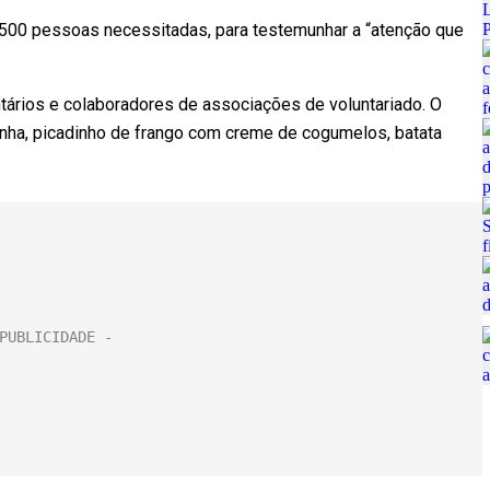
.500 pessoas necessitadas, para testemunhar a “atenção que
ntários e colaboradores de associações de voluntariado. O
nha, picadinho de frango com creme de cogumelos, batata