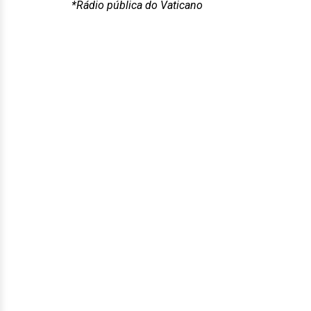
*Rádio pública do Vaticano