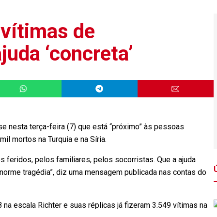
 vítimas de
juda ‘concreta’
 nesta terça-feira (7) que está “próximo” às pessoas
mil mortos na Turquia e na Síria.
s feridos, pelos familiares, pelos socorristas. Que a ajuda
norme tragédia”, diz uma mensagem publicada nas contas do
na escala Richter e suas réplicas já fizeram 3.549 vítimas na