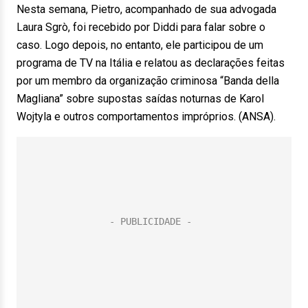
Nesta semana, Pietro, acompanhado de sua advogada
Laura Sgrò, foi recebido por Diddi para falar sobre o
caso. Logo depois, no entanto, ele participou de um
programa de TV na Itália e relatou as declarações feitas
por um membro da organização criminosa “Banda della
Magliana” sobre supostas saídas noturnas de Karol
Wojtyla e outros comportamentos impróprios. (ANSA).