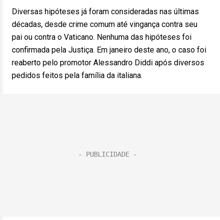
Diversas hipóteses já foram consideradas nas últimas
décadas, desde crime comum até vingança contra seu
pai ou contra o Vaticano. Nenhuma das hipóteses foi
confirmada pela Justiça. Em janeiro deste ano, o caso foi
reaberto pelo promotor Alessandro Diddi após diversos
pedidos feitos pela família da italiana.