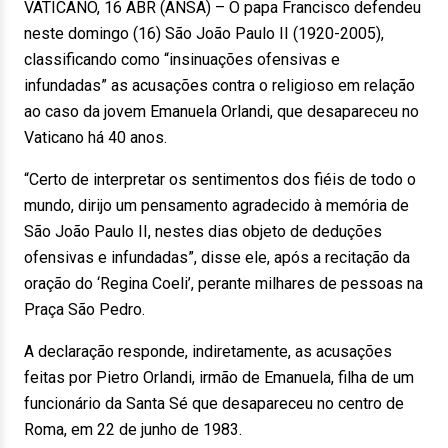
VATICANO, 16 ABR (ANSA) – O papa Francisco defendeu
neste domingo (16) São João Paulo II (1920-2005),
classificando como “insinuações ofensivas e
infundadas” as acusações contra o religioso em relação
ao caso da jovem Emanuela Orlandi, que desapareceu no
Vaticano há 40 anos.
“Certo de interpretar os sentimentos dos fiéis de todo o
mundo, dirijo um pensamento agradecido à memória de
São João Paulo II, nestes dias objeto de deduções
ofensivas e infundadas”, disse ele, após a recitação da
oração do ‘Regina Coeli’, perante milhares de pessoas na
Praça São Pedro.
A declaração responde, indiretamente, as acusações
feitas por Pietro Orlandi, irmão de Emanuela, filha de um
funcionário da Santa Sé que desapareceu no centro de
Roma, em 22 de junho de 1983.