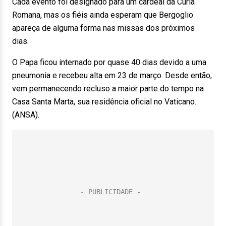
Cada evento foi designado para um cardeal da Cúria
Romana, mas os fiéis ainda esperam que Bergoglio
apareça de alguma forma nas missas dos próximos
dias.
O Papa ficou internado por quase 40 dias devido a uma
pneumonia e recebeu alta em 23 de março. Desde então,
vem permanecendo recluso a maior parte do tempo na
Casa Santa Marta, sua residência oficial no Vaticano.
(ANSA).