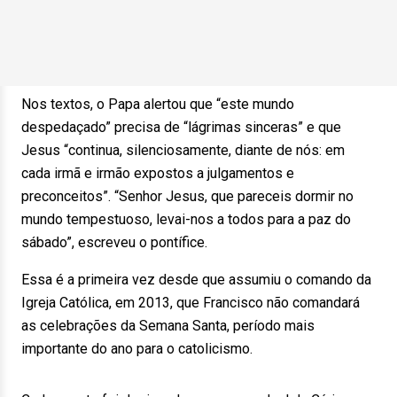
Nos textos, o Papa alertou que “este mundo
despedaçado” precisa de “lágrimas sinceras” e que
Jesus “continua, silenciosamente, diante de nós: em
cada irmã e irmão expostos a julgamentos e
preconceitos”. “Senhor Jesus, que pareceis dormir no
mundo tempestuoso, levai-nos a todos para a paz do
sábado”, escreveu o pontífice.
Essa é a primeira vez desde que assumiu o comando da
Igreja Católica, em 2013, que Francisco não comandará
as celebrações da Semana Santa, período mais
importante do ano para o catolicismo.