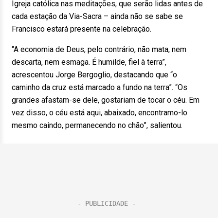
Igreja católica nas meditações, que serão lidas antes de
cada estação da Via-Sacra – ainda não se sabe se
Francisco estará presente na celebração.
“A economia de Deus, pelo contrário, não mata, nem
descarta, nem esmaga. É humilde, fiel à terra”,
acrescentou Jorge Bergoglio, destacando que “o
caminho da cruz está marcado a fundo na terra”. “Os
grandes afastam-se dele, gostariam de tocar o céu. Em
vez disso, o céu está aqui, abaixado, encontramo-lo
mesmo caindo, permanecendo no chão”, salientou.