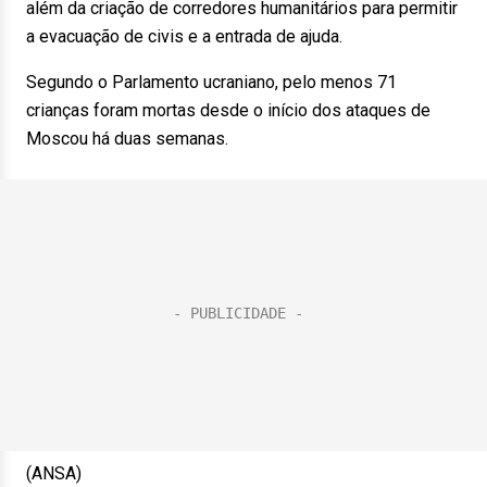
além da criação de corredores humanitários para permitir
a evacuação de civis e a entrada de ajuda.
Segundo o Parlamento ucraniano, pelo menos 71
crianças foram mortas desde o início dos ataques de
Moscou há duas semanas.
(ANSA)