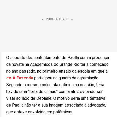
O suposto descontentamento de Paolla com a presença
da novata na Acadêmicos do Grande Rio teria começado
no ano passado, no primeiro ensaio da escola em que a
ex-A Fazenda
participou na quadra da agremiação.
Segundo o mesmo colunista noticiou na ocasião, teria
havido uma “torta de climão” com a atriz evitando ser
vista ao lado de Deolane. O motivo seria uma tentativa
de Paolla não ter a sua imagem associada à advogada,
que esteve envolvida em polêmicas.