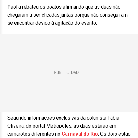
Paolla rebateu os boatos afirmando que as duas não
chegaram a ser clicadas juntas porque não conseguiram
se encontrar devido à agitação do evento.
Segundo informações exclusivas da colunista Fábia
Oliveira, do portal Metrópoles, as duas estarão em
camarotes diferentes no
Carnaval do Rio
. Os dois estão