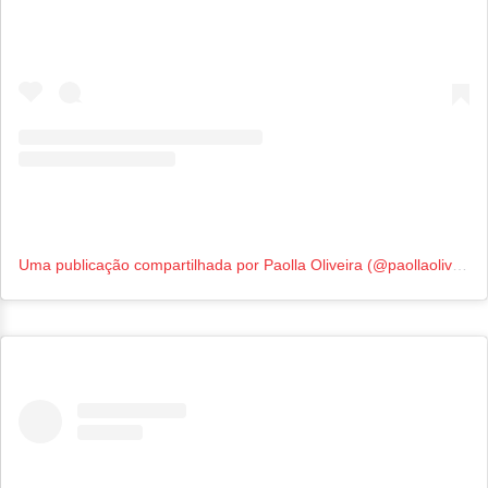
Uma publicação compartilhada por Paolla Oliveira (@paollaoliveirareal)