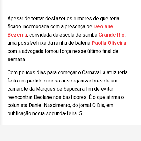
Apesar de tentar desfazer os rumores de que teria
ficado incomodada com a presença de
Deolane
Bezerra
, convidada da escola de samba
Grande Rio
,
uma possível rixa da rainha de bateria
Paolla Oliveira
com a advogada tomou força nesse último final de
semana.
Com poucos dias para começar o Carnaval, a atriz teria
feito um pedido curioso aos organizadores de um
camarote da Marquês de Sapucaí a fim de evitar
reencontrar Deolane nos bastidores. É o que afirma o
colunista Daniel Nascimento, do jornal O Dia, em
publicação nesta segunda-feira, 5.