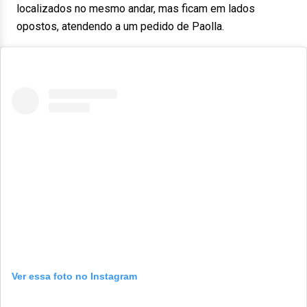
localizados no mesmo andar, mas ficam em lados
opostos, atendendo a um pedido de Paolla.
Ver essa foto no Instagram