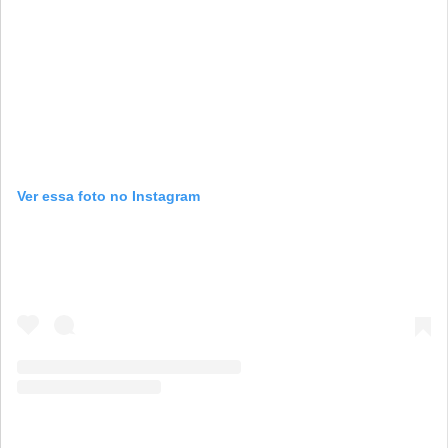
Ver essa foto no Instagram